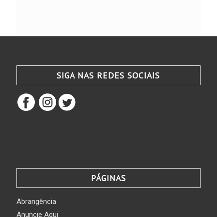
SIGA NAS REDES SOCIAIS
PÁGINAS
Abrangência
Anuncie Aqui