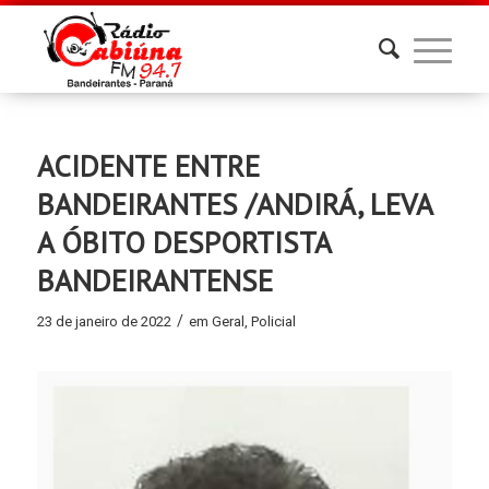
ACIDENTE ENTRE
BANDEIRANTES /ANDIRÁ, LEVA
A ÓBITO DESPORTISTA
BANDEIRANTENSE
/
23 de janeiro de 2022
em
Geral
,
Policial