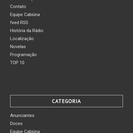
Contato
Equipe Cabiúna
feed RSS
História da Rádio
Localização
Novelas
Programação
TOP 10
CATEGORIA
Anunciantes
Doces
Equipe Cabiúna