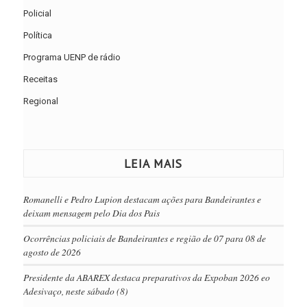
Policial
Política
Programa UENP de rádio
Receitas
Regional
LEIA MAIS
Romanelli e Pedro Lupion destacam ações para Bandeirantes e
deixam mensagem pelo Dia dos Pais
Ocorrências policiais de Bandeirantes e região de 07 para 08 de
agosto de 2026
Presidente da ABAREX destaca preparativos da Expoban 2026 eo
Adesivaço, neste sábado (8)