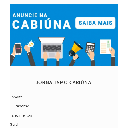
JORNALISMO CABIÚNA
Esporte
Eu Repórter
Falecimentos
Geral