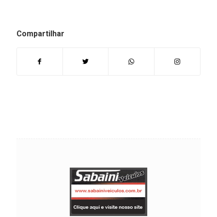
Compartilhar