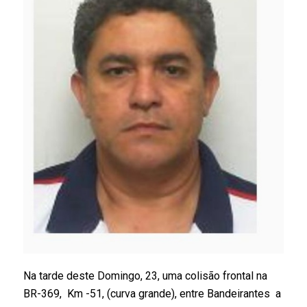
Na tarde deste Domingo, 23, uma colisão frontal na
BR-369, Km -51, (curva grande), entre Bandeirantes a