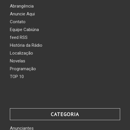
Abrangência
Anuncie Aqui
Contato
Equipe Cabiúna
feed RSS
História da Rádio
Localização
Novelas
Programação
TOP 10
CATEGORIA
Anunciantes