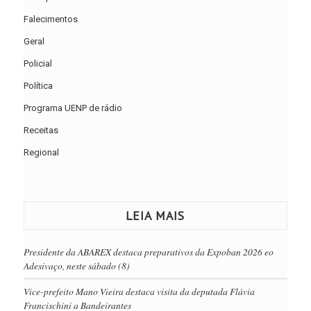
Falecimentos
Geral
Policial
Política
Programa UENP de rádio
Receitas
Regional
LEIA MAIS
Presidente da ABAREX destaca preparativos da Expoban 2026 eo
Adesivaço, neste sábado (8)
Vice-prefeito Mano Vieira destaca visita da deputada Flávia
Francischini a Bandeirantes