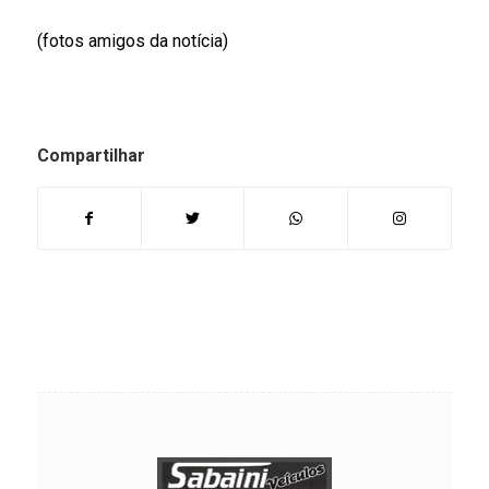
(fotos amigos da notícia)
Compartilhar