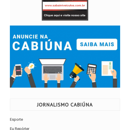
JORNALISMO CABIÚNA
Esporte
Eu Repórter