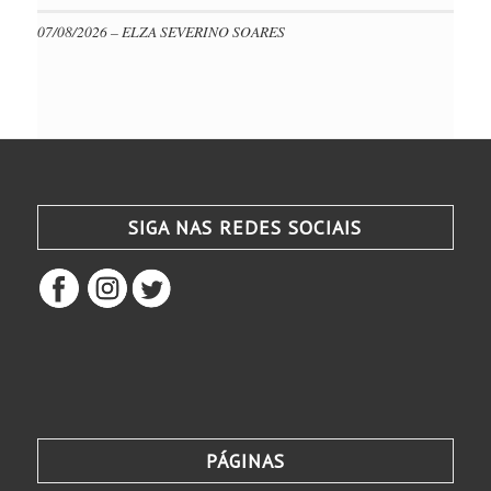
07/08/2026 – ELZA SEVERINO SOARES
SIGA NAS REDES SOCIAIS
PÁGINAS