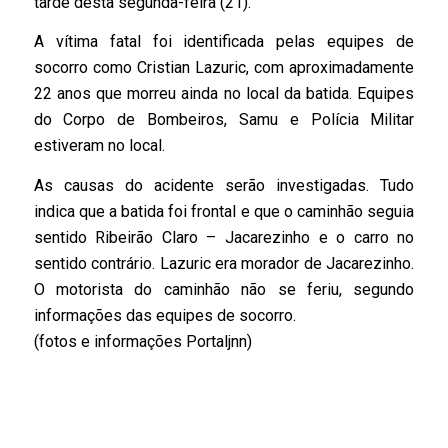
tarde desta segunda-feira (21).
A vítima fatal foi identificada pelas equipes de
socorro como Cristian Lazuric, com aproximadamente
22 anos que morreu ainda no local da batida. Equipes
do Corpo de Bombeiros, Samu e Polícia Militar
estiveram no local.
As causas do acidente serão investigadas. Tudo
indica que a batida foi frontal e que o caminhão seguia
sentido Ribeirão Claro – Jacarezinho e o carro no
sentido contrário. Lazuric era morador de Jacarezinho.
O motorista do caminhão não se feriu, segundo
informações das equipes de socorro.
(fotos e informações Portaljnn)