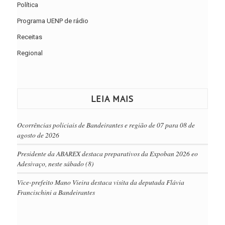
Política
Programa UENP de rádio
Receitas
Regional
LEIA MAIS
Ocorrências policiais de Bandeirantes e região de 07 para 08 de
agosto de 2026
Presidente da ABAREX destaca preparativos da Expoban 2026 eo
Adesivaço, neste sábado (8)
Vice-prefeito Mano Vieira destaca visita da deputada Flávia
Francischini a Bandeirantes