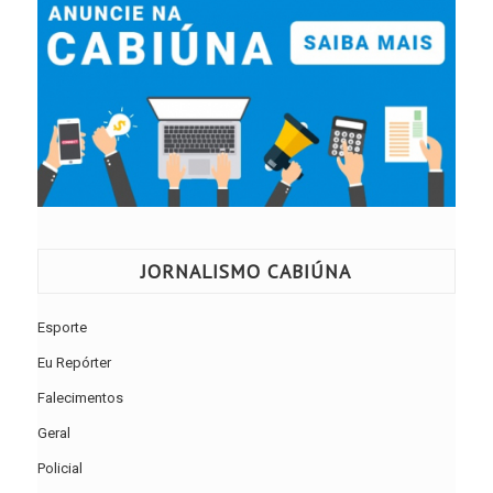
JORNALISMO CABIÚNA
Esporte
Eu Repórter
Falecimentos
Geral
Policial