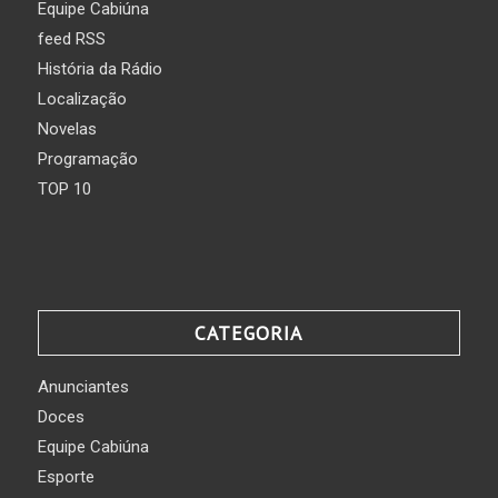
Equipe Cabiúna
feed RSS
História da Rádio
Localização
Novelas
Programação
TOP 10
CATEGORIA
Anunciantes
Doces
Equipe Cabiúna
Esporte