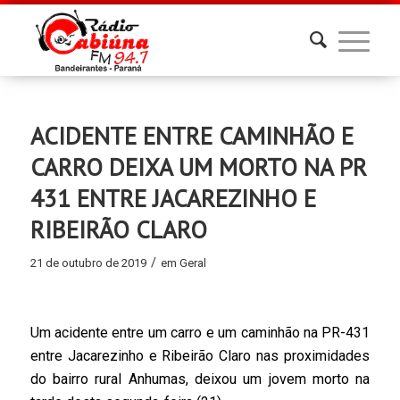
ACIDENTE ENTRE CAMINHÃO E
CARRO DEIXA UM MORTO NA PR
431 ENTRE JACAREZINHO E
RIBEIRÃO CLARO
/
21 de outubro de 2019
em
Geral
Um acidente entre um carro e um caminhão na PR-431
entre Jacarezinho e Ribeirão Claro nas proximidades
do bairro rural Anhumas, deixou um jovem morto na