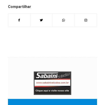
Compartilhar