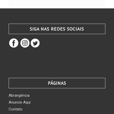
SIGA NAS REDES SOCIAIS
PÁGINAS
Abrangência
Anuncie Aqui
Contato