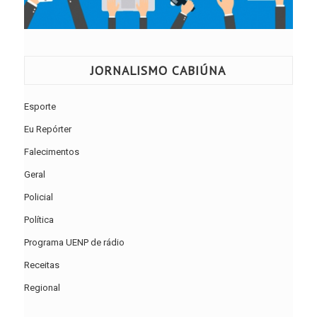
JORNALISMO CABIÚNA
Esporte
Eu Repórter
Falecimentos
Geral
Policial
Política
Programa UENP de rádio
Receitas
Regional