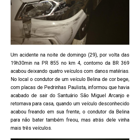
Um acidente na noite de domingo (29), por volta das
19h30min na PR 855 no km 4, contorno da BR 369
acabou deixando quatro veículos com danos matérias.
No local o condutor de um veículo Belina de cor bege,
com placas de Pedrinhas Paulista, informou que havia
acabado de sair do Santuário São Miguel Arcanjo e
retornava para casa, quando um veículo desconhecido
acabou freando em sua frente, o condutor da Belina
para não bater também freou, mas atrás dele vinha
mais três veículos.