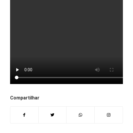
Compartilhar