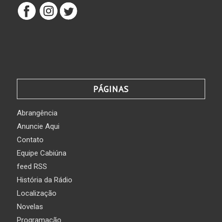
PÁGINAS
Abrangência
Anuncie Aqui
Contato
Equipe Cabiúna
feed RSS
História da Rádio
Localização
Novelas
Programação