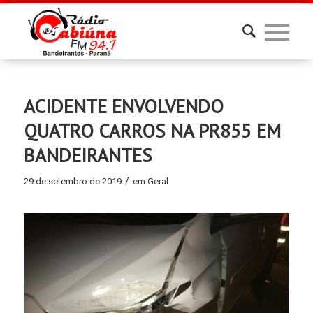
ACIDENTE ENVOLVENDO
QUATRO CARROS NA PR855 EM
BANDEIRANTES
/
29 de setembro de 2019
em
Geral