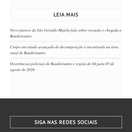
LEIA MAIS
Novo pároco da São Geraldo Majela fala sobre vocação e chegada a
Bandeirantes
Corpo em estado avançado de decomposição é encontrado na área
rural de Bandeirantes
Ocorrências policiais de Bandeirantes e região de 04 para 05 de
agosto de 2026
SIGA NAS REDES SOCIAIS