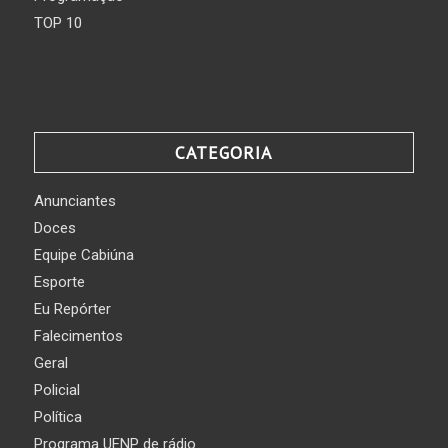
TOP 10
CATEGORIA
Anunciantes
Doces
Equipe Cabiúna
Esporte
Eu Repórter
Falecimentos
Geral
Policial
Política
Programa UENP de rádio