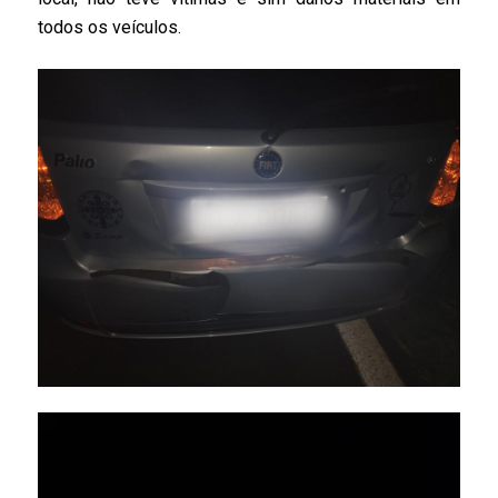
todos os veículos.