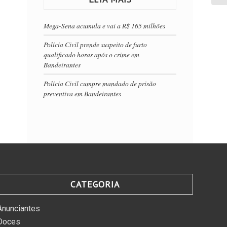
Mega-Sena acumula e vai a R$ 165 milhões
Polícia Civil prende suspeito de furto
qualificado horas após o crime em
Bandeirantes
Polícia Civil cumpre mandado de prisão
preventiva em Bandeirantes
CATEGORIA
Anunciantes
Doces