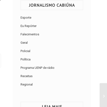
JORNALISMO CABIÚNA
Esporte
Eu Repórter
Falecimentos
Geral
Policial
Política
Programa UENP de rádio
Receitas
Regional
LEIA MAIS