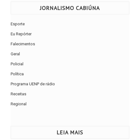
JORNALISMO CABIÚNA
Esporte
Eu Repórter
Falecimentos
Geral
Policial
Política
Programa UENP de rádio
Receitas
Regional
LEIA MAIS