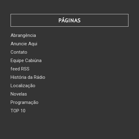
PÁGINAS
Abrangência
Anuncie Aqui
Contato
Equipe Cabiúna
feed RSS
História da Rádio
Localização
Novelas
Programação
TOP 10