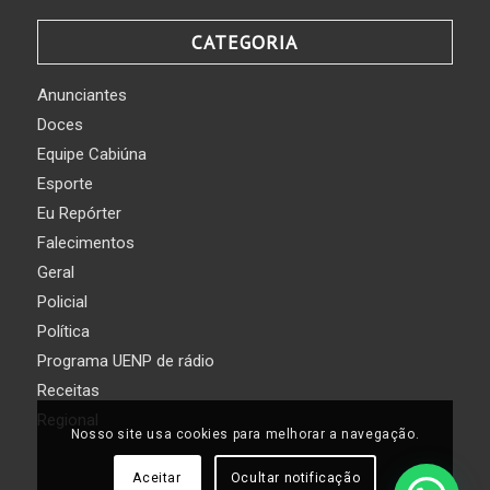
CATEGORIA
Anunciantes
Doces
Equipe Cabiúna
Esporte
Eu Repórter
Falecimentos
Geral
Policial
Política
Programa UENP de rádio
Receitas
Regional
Nosso site usa cookies para melhorar a navegação.
Aceitar
Ocultar notificação