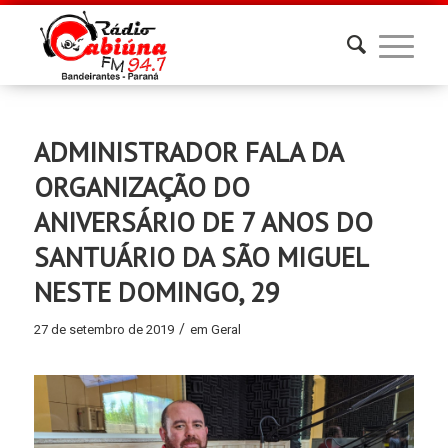
ADMINISTRADOR FALA DA
ORGANIZAÇÃO DO
ANIVERSÁRIO DE 7 ANOS DO
SANTUÁRIO DA SÃO MIGUEL
NESTE DOMINGO, 29
/
27 de setembro de 2019
em
Geral