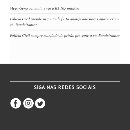
Mega-Sena acumula e vai a R$ 165 milhões
Polícia Civil prende suspeito de furto qualificado horas após o crime
em Bandeirantes
Polícia Civil cumpre mandado de prisão preventiva em Bandeirantes
SIGA NAS REDES SOCIAIS