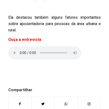
Ela destacou também alguns fatores importantes
sobre aposentadoria para pessoas da área urbana e
rural.
Ouça a entrevista
Compartilhar