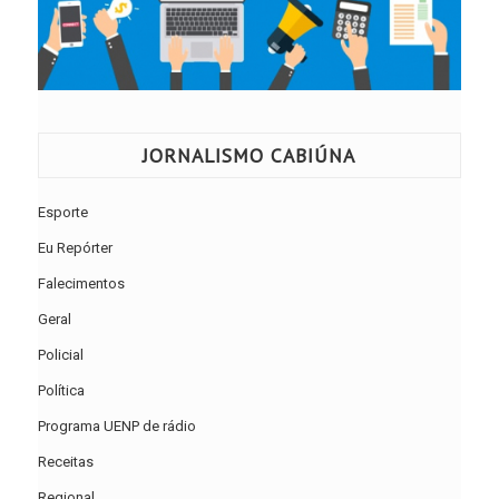
JORNALISMO CABIÚNA
Esporte
Eu Repórter
Falecimentos
Geral
Policial
Política
Programa UENP de rádio
Receitas
Regional