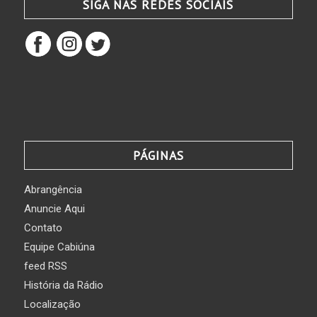
SIGA NAS REDES SOCIAIS
PÁGINAS
Abrangência
Anuncie Aqui
Contato
Equipe Cabiúna
feed RSS
História da Rádio
Localização