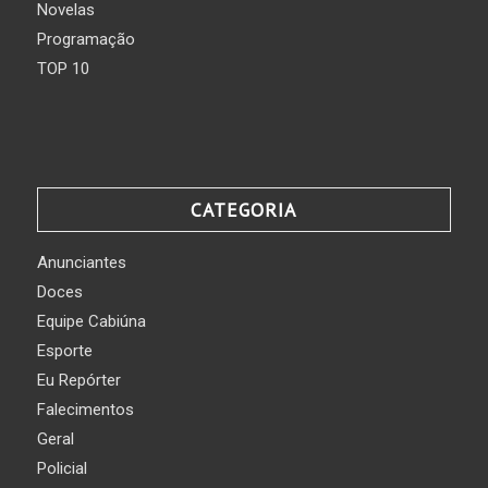
Novelas
Programação
TOP 10
CATEGORIA
Anunciantes
Doces
Equipe Cabiúna
Esporte
Eu Repórter
Falecimentos
Geral
Policial