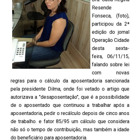
Resende
Fonseca, (foto),
participou da 2ª
edição do jornal
Operação Cidade
desta sexta-
feira, 06/11/15,
falando sobre lei
com novas
regras para o cálculo da aposentadoria sancionada
pela presidente Dilma, onde foi vetado o artigo que
autorizava a "desaposentação", que é a possibilidade
de o aposentado que continuou a trabalhar após a
aposentadoria, pedir o recálculo depois de cinco anos
de trabalho. e fator 85/95 um cálculo que considera
não só o tempo de contribuição, mas também a idade
do beneficiário para aposentadoria.