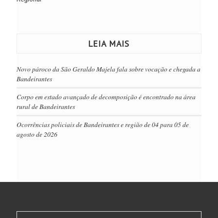
LEIA MAIS
Novo pároco da São Geraldo Majela fala sobre vocação e chegada a
Bandeirantes
Corpo em estado avançado de decomposição é encontrado na área
rural de Bandeirantes
Ocorrências policiais de Bandeirantes e região de 04 para 05 de
agosto de 2026