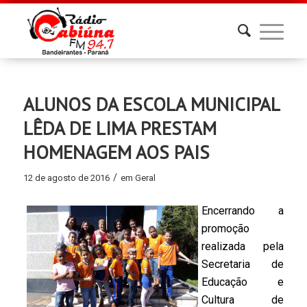
ALUNOS DA ESCOLA MUNICIPAL
LÊDA DE LIMA PRESTAM
HOMENAGEM AOS PAIS
/
12 de agosto de 2016
em
Geral
Encerrando a
promoção
realizada pela
Secretaria de
Educação e
Cultura de