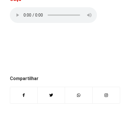
Compartilhar