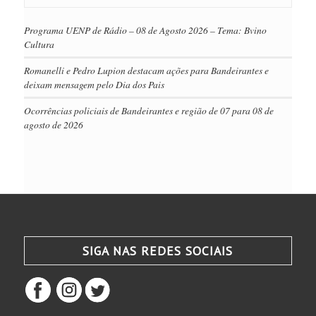
Programa UENP de Rádio – 08 de Agosto 2026 – Tema: Bvino
Cultura
Romanelli e Pedro Lupion destacam ações para Bandeirantes e
deixam mensagem pelo Dia dos Pais
Ocorrências policiais de Bandeirantes e região de 07 para 08 de
agosto de 2026
SIGA NAS REDES SOCIAIS