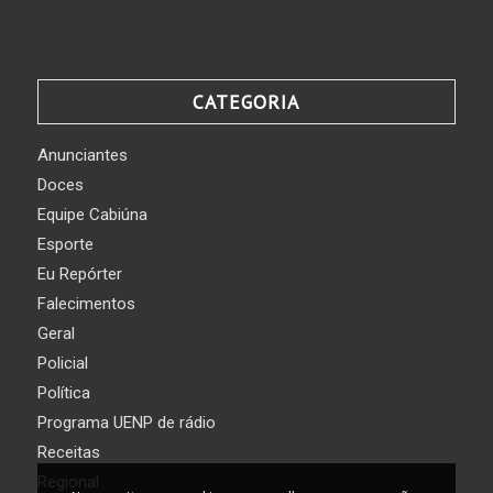
CATEGORIA
Anunciantes
Doces
Equipe Cabiúna
Esporte
Eu Repórter
Falecimentos
Geral
Policial
Política
Programa UENP de rádio
Receitas
Regional