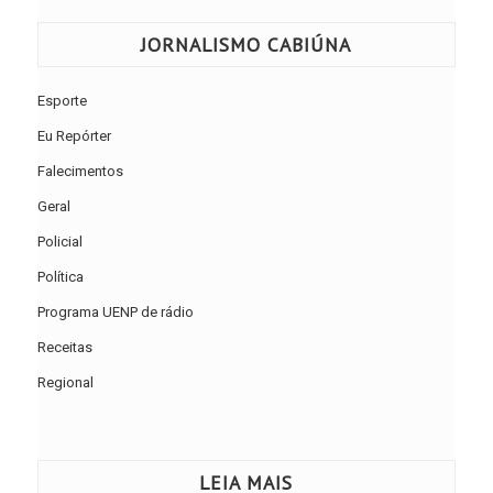
JORNALISMO CABIÚNA
Esporte
Eu Repórter
Falecimentos
Geral
Policial
Política
Programa UENP de rádio
Receitas
Regional
LEIA MAIS