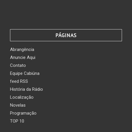
PÁGINAS
Abrangência
Anuncie Aqui
Contato
Equipe Cabiúna
feed RSS
História da Rádio
Localização
Novelas
Programação
TOP 10