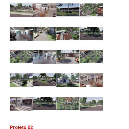
Projeto 02