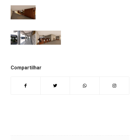
Compartilhar