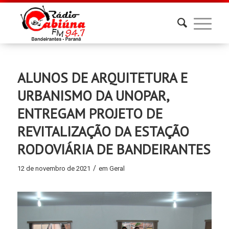
ALUNOS DE ARQUITETURA E
URBANISMO DA UNOPAR,
ENTREGAM PROJETO DE
REVITALIZAÇÃO DA ESTAÇÃO
RODOVIÁRIA DE BANDEIRANTES
/
12 de novembro de 2021
em
Geral