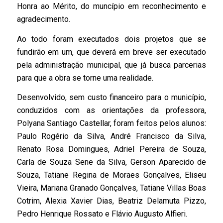
Honra ao Mérito, do muncípio em reconhecimento e
agradecimento.
Ao todo foram executados dois projetos que se
fundirão em um, que deverá em breve ser executado
pela administração municipal, que já busca parcerias
para que a obra se torne uma realidade.
Desenvolvido, sem custo financeiro para o município,
conduzidos com as orientações da professora,
Polyana Santiago Castellar, foram feitos pelos alunos:
Paulo Rogério da Silva, André Francisco da Silva,
Renato Rosa Domingues, Adriel Pereira de Souza,
Carla de Souza Sene da Silva, Gerson Aparecido de
Souza, Tatiane Regina de Moraes Gonçalves, Eliseu
Vieira, Mariana Granado Gonçalves, Tatiane Villas Boas
Cotrim, Alexia Xavier Dias, Beatriz Delamuta Pizzo,
Pedro Henrique Rossato e Flávio Augusto Alfieri.