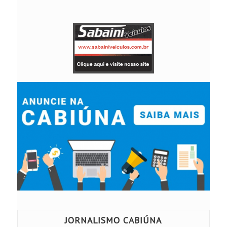
JORNALISMO CABIÚNA