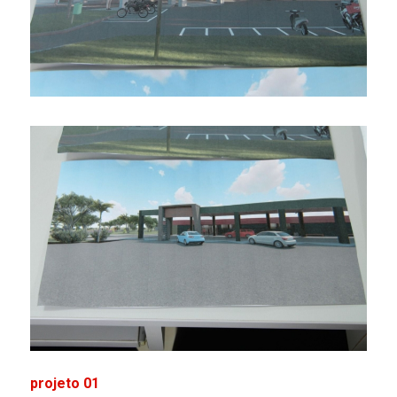
projeto 01