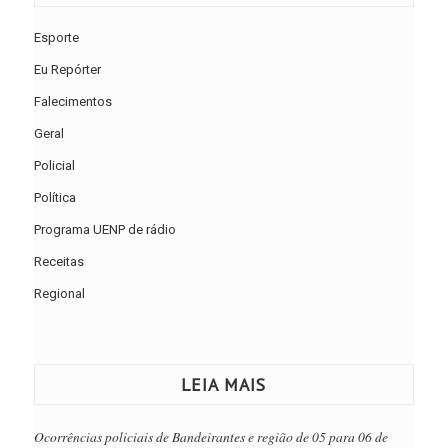
Esporte
Eu Repórter
Falecimentos
Geral
Policial
Política
Programa UENP de rádio
Receitas
Regional
LEIA MAIS
Ocorrências policiais de Bandeirantes e região de 05 para 06 de