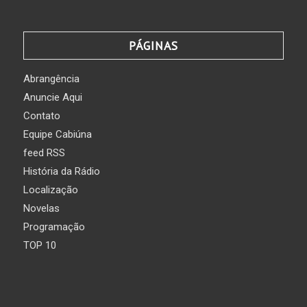
PÁGINAS
Abrangência
Anuncie Aqui
Contato
Equipe Cabiúna
feed RSS
História da Rádio
Localização
Novelas
Programação
TOP 10