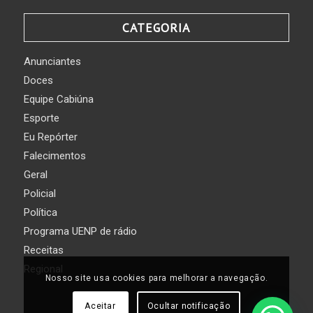
CATEGORIA
Anunciantes
Doces
Equipe Cabiúna
Esporte
Eu Repórter
Falecimentos
Geral
Policial
Política
Programa UENP de rádio
Receitas
Regional
Nosso site usa cookies para melhorar a navegação.
Aceitar
Ocultar notificação