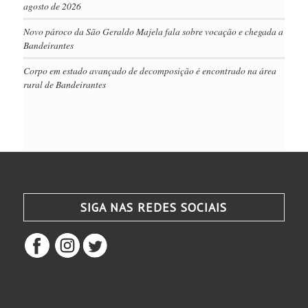
agosto de 2026
Novo pároco da São Geraldo Majela fala sobre vocação e chegada a
Bandeirantes
Corpo em estado avançado de decomposição é encontrado na área
rural de Bandeirantes
SIGA NAS REDES SOCIAIS