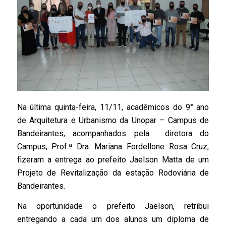
Na última quinta-feira, 11/11, acadêmicos do 9° ano
de Arquitetura e Urbanismo da Unopar – Campus de
Bandeirantes, acompanhados pela diretora do
Campus, Prof.ª Dra. Mariana Fordellone Rosa Cruz,
fizeram a entrega ao prefeito Jaelson Matta de um
Projeto de Revitalização da estação Rodoviária de
Bandeirantes.
Na oportunidade o prefeito Jaelson, retribui
entregando a cada um dos alunos um diploma de