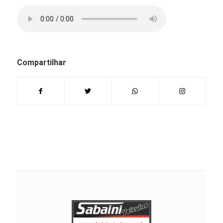
Compartilhar