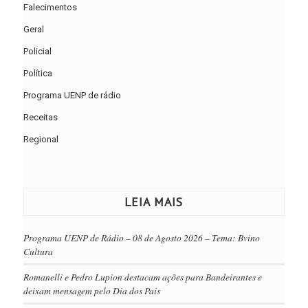
Falecimentos
Geral
Policial
Política
Programa UENP de rádio
Receitas
Regional
LEIA MAIS
Programa UENP de Rádio – 08 de Agosto 2026 – Tema: Bvino
Cultura
Romanelli e Pedro Lupion destacam ações para Bandeirantes e
deixam mensagem pelo Dia dos Pais