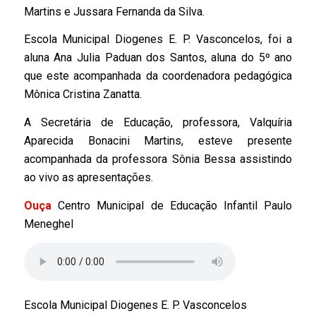
Martins e Jussara Fernanda da Silva.
Escola Municipal Diogenes E. P. Vasconcelos, foi a
aluna Ana Julia Paduan dos Santos, aluna do 5º ano
que este acompanhada da coordenadora pedagógica
Mônica Cristina Zanatta.
A Secretária de Educação, professora, Valquíria
Aparecida Bonacini Martins, esteve presente
acompanhada da professora Sônia Bessa assistindo
ao vivo as apresentações.
Ouça
Centro Municipal de Educação Infantil Paulo
Meneghel
Escola Municipal Diogenes E. P. Vasconcelos