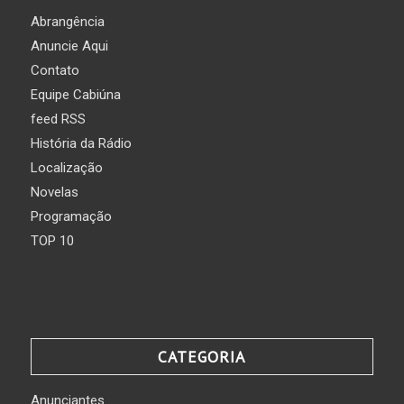
Abrangência
Anuncie Aqui
Contato
Equipe Cabiúna
feed RSS
História da Rádio
Localização
Novelas
Programação
TOP 10
CATEGORIA
Anunciantes