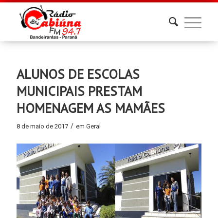
ALUNOS DE ESCOLAS
MUNICIPAIS PRESTAM
HOMENAGEM AS MAMÃES
/
8 de maio de 2017
em
Geral