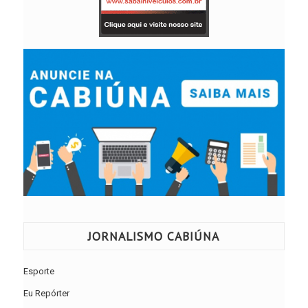
JORNALISMO CABIÚNA
Esporte
Eu Repórter