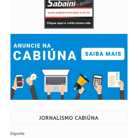
JORNALISMO CABIÚNA
Esporte