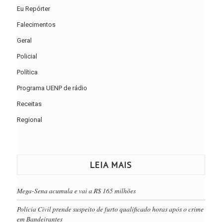
Eu Repórter
Falecimentos
Geral
Policial
Política
Programa UENP de rádio
Receitas
Regional
LEIA MAIS
Mega-Sena acumula e vai a R$ 165 milhões
Polícia Civil prende suspeito de furto qualificado horas após o crime
em Bandeirantes