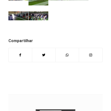
Compartilhar