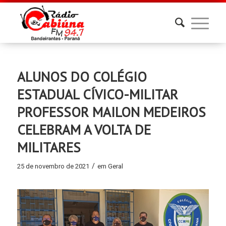
ALUNOS DO COLÉGIO
ESTADUAL CÍVICO-MILITAR
PROFESSOR MAILON MEDEIROS
CELEBRAM A VOLTA DE
MILITARES
/
25 de novembro de 2021
em
Geral