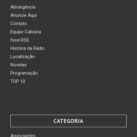
Abrangência
Anuncie Aqui
Contato
Equipe Cabiúna
feed RSS
História da Rádio
Localização
Novelas
Programação
TOP 10
CATEGORIA
Anunciantes