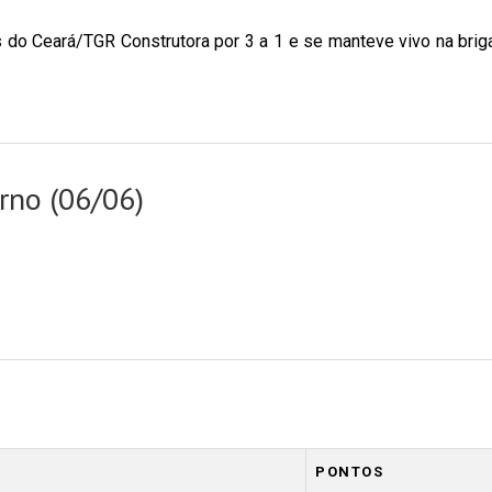
do Ceará/TGR Construtora por 3 a 1 e se manteve vivo na brig
rno (06/06)
PONTOS