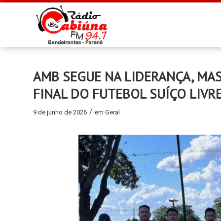
AMB SEGUE NA LIDERANÇA, MA
FINAL DO FUTEBOL SUÍÇO LIVR
/
9 de junho de 2026
em
Geral