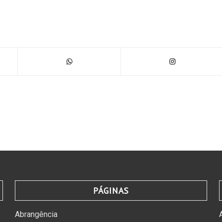
PÁGINAS
Abrangência