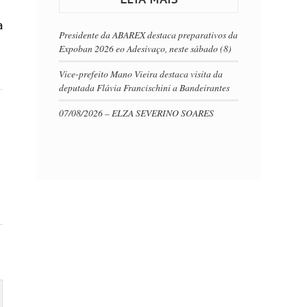
a
Presidente da ABAREX destaca preparativos da
Expoban 2026 eo Adesivaço, neste sábado (8)
Vice-prefeito Mano Vieira destaca visita da
deputada Flávia Francischini a Bandeirantes
07/08/2026 – ELZA SEVERINO SOARES