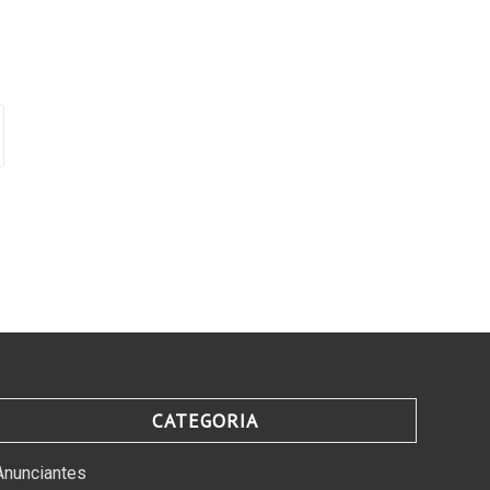
CATEGORIA
Anunciantes