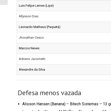
Luis Felipe Lemes (Lipe)
Allysson Dias
Leonardo Matheus (Paquetá)
Jhonathan Cesco
Marcos Neves
Adriano Jacometti
Alexandre da Silva
Defesa menos vazada
Alisson Hansen (Banana) – Bitech Sistemas – 13 g