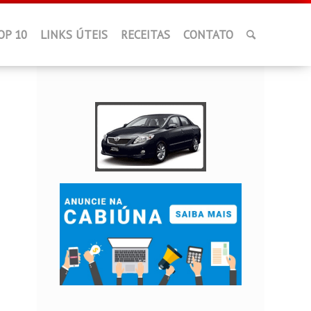
OP 10
LINKS ÚTEIS
RECEITAS
CONTATO