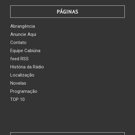
PÁGINAS
Abrangência
Anuncie Aqui
Contato
Equipe Cabiúna
feed RSS
História da Rádio
Localização
Novelas
Programação
TOP 10