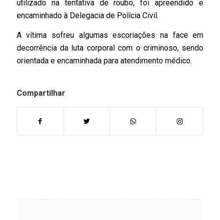
utilizado na tentativa de roubo, foi apreendido e
encaminhado à Delegacia de Polícia Civil.
A vítima sofreu algumas escoriações na face em
decorrência da luta corporal com o criminoso, sendo
orientada e encaminhada para atendimento médico.
Compartilhar