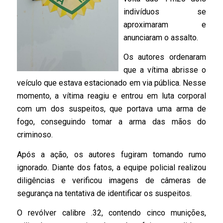
indivíduos se
aproximaram e
anunciaram o assalto.
Os autores ordenaram
que a vítima abrisse o
veículo que estava estacionado em via pública. Nesse
momento, a vítima reagiu e entrou em luta corporal
com um dos suspeitos, que portava uma arma de
fogo, conseguindo tomar a arma das mãos do
criminoso.
Após a ação, os autores fugiram tomando rumo
ignorado. Diante dos fatos, a equipe policial realizou
diligências e verificou imagens de câmeras de
segurança na tentativa de identificar os suspeitos.
O revólver calibre .32, contendo cinco munições,