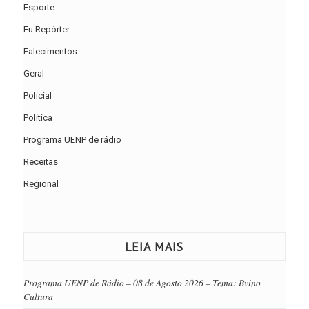
Esporte
Eu Repórter
Falecimentos
Geral
Policial
Política
Programa UENP de rádio
Receitas
Regional
LEIA MAIS
Programa UENP de Rádio – 08 de Agosto 2026 – Tema: Bvino
Cultura