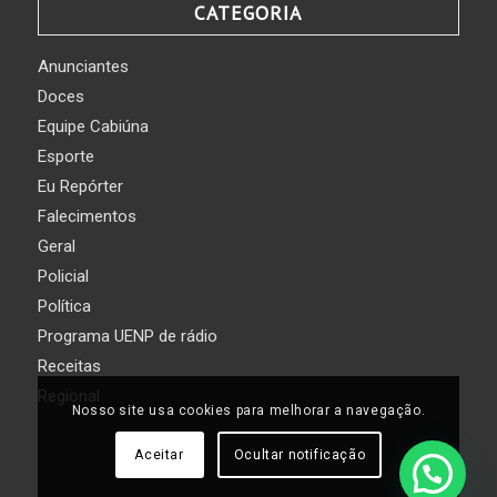
CATEGORIA
Anunciantes
Doces
Equipe Cabiúna
Esporte
Eu Repórter
Falecimentos
Geral
Policial
Política
Programa UENP de rádio
Receitas
Regional
Nosso site usa cookies para melhorar a navegação.
Aceitar
Ocultar notificação