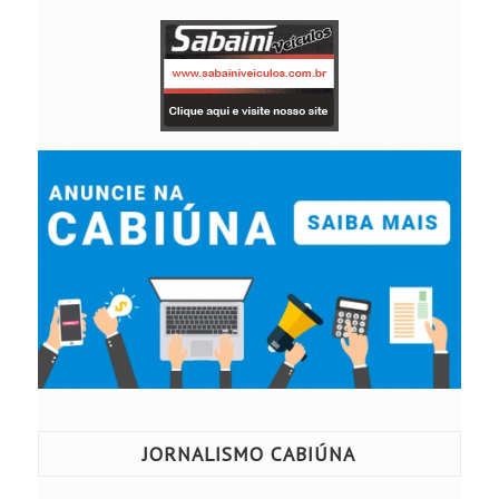
JORNALISMO CABIÚNA