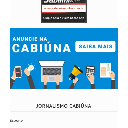
JORNALISMO CABIÚNA
Esporte