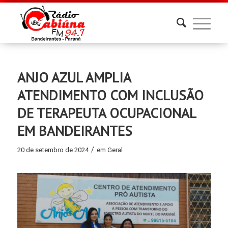
ANJO AZUL AMPLIA
ATENDIMENTO COM INCLUSÃO
DE TERAPEUTA OCUPACIONAL
EM BANDEIRANTES
/
20 de setembro de 2024
em
Geral