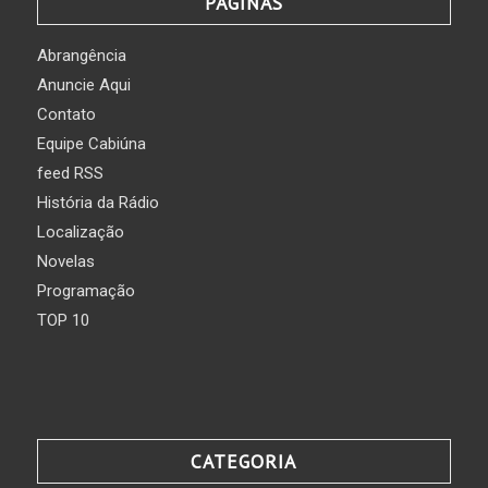
PÁGINAS
Abrangência
Anuncie Aqui
Contato
Equipe Cabiúna
feed RSS
História da Rádio
Localização
Novelas
Programação
TOP 10
CATEGORIA