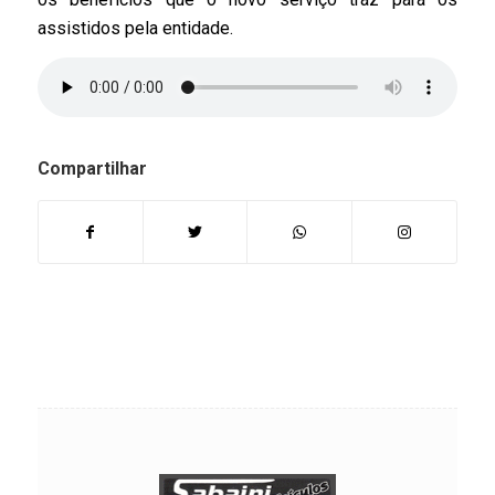
assistidos pela entidade.
Compartilhar