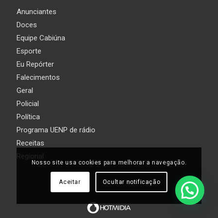
Anunciantes
Doces
Equipe Cabiúna
Esporte
Eu Repórter
Falecimentos
Geral
Policial
Política
Programa UENP de rádio
Receitas
Regional
Nosso site usa cookies para melhorar a navegação.
Aceitar
Ocultar notificação