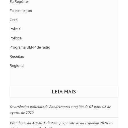
Eu Repórter
Falecimentos
Geral
Policial
Política
Programa UENP de rádio
Receitas
Regional
LEIA MAIS
Ocorrências policiais de Bandeirantes e região de 07 para 08 de
agosto de 2026
Presidente da ABAREX destaca preparativos da Expoban 2026 eo