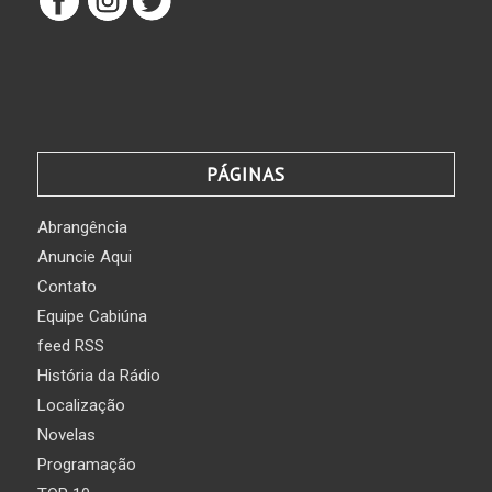
PÁGINAS
Abrangência
Anuncie Aqui
Contato
Equipe Cabiúna
feed RSS
História da Rádio
Localização
Novelas
Programação