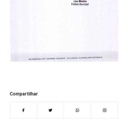
Compartilhar