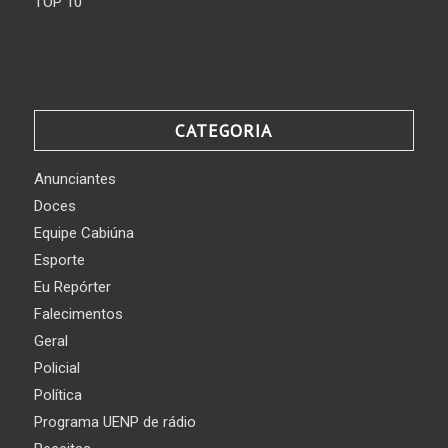
TOP 10
CATEGORIA
Anunciantes
Doces
Equipe Cabiúna
Esporte
Eu Repórter
Falecimentos
Geral
Policial
Política
Programa UENP de rádio