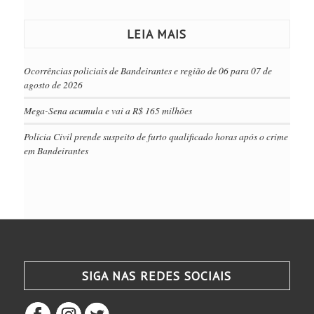
LEIA MAIS
Ocorrências policiais de Bandeirantes e região de 06 para 07 de
agosto de 2026
Mega-Sena acumula e vai a R$ 165 milhões
Polícia Civil prende suspeito de furto qualificado horas após o crime
em Bandeirantes
SIGA NAS REDES SOCIAIS