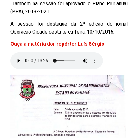
Também na sessão foi aprovado o Plano Plurianual
(PPA), 2018-2021.
A sessão foi destaque da 2ª edição do jornal
Operação Cidade desta terça-feira, 10/10/2016,
Ouça a matéria dor repórter Luís Sérgio