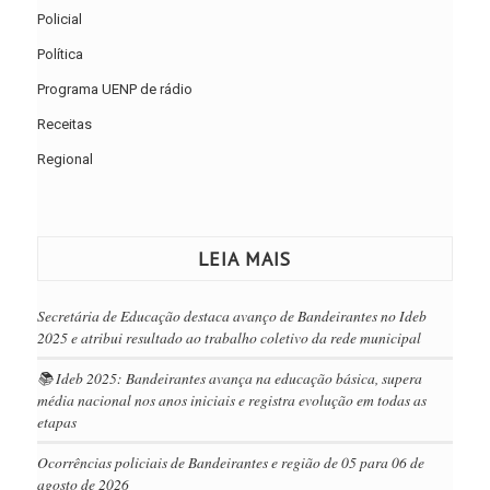
Policial
Política
Programa UENP de rádio
Receitas
Regional
LEIA MAIS
Secretária de Educação destaca avanço de Bandeirantes no Ideb
2025 e atribui resultado ao trabalho coletivo da rede municipal
📚 Ideb 2025: Bandeirantes avança na educação básica, supera
média nacional nos anos iniciais e registra evolução em todas as
etapas
Ocorrências policiais de Bandeirantes e região de 05 para 06 de
agosto de 2026