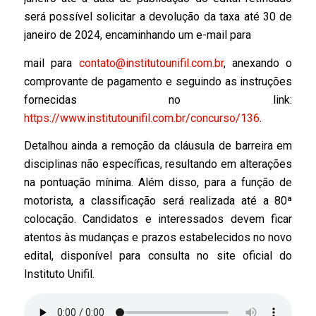
será possível solicitar a devolução da taxa até 30 de
janeiro de 2024, encaminhando um e-mail para
mail para
contato@institutounifil.com.br
, anexando o
comprovante de pagamento e seguindo as instruções
fornecidas no link:
https://www.institutounifil.com.br/concurso/136
.
Detalhou ainda a remoção da cláusula de barreira em
disciplinas não específicas, resultando em alterações
na pontuação mínima. Além disso, para a função de
motorista, a classificação será realizada até a 80ª
colocação. Candidatos e interessados devem ficar
atentos às mudanças e prazos estabelecidos no novo
edital, disponível para consulta no site oficial do
Instituto Unifil.