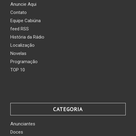
Anuncie Aqui
Contato
Equipe Cabiúna
feed RSS
História da Rádio
Localização
Novelas
Programação
TOP 10
CATEGORIA
Anunciantes
Doces