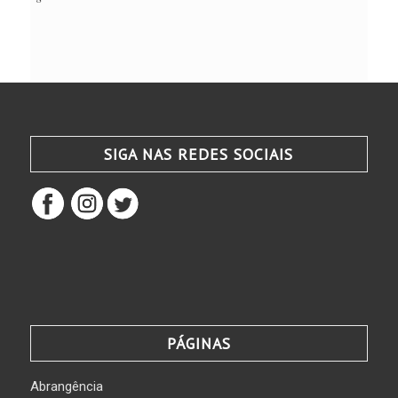
SIGA NAS REDES SOCIAIS
PÁGINAS
Abrangência