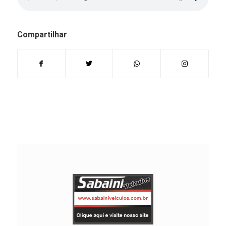
Compartilhar