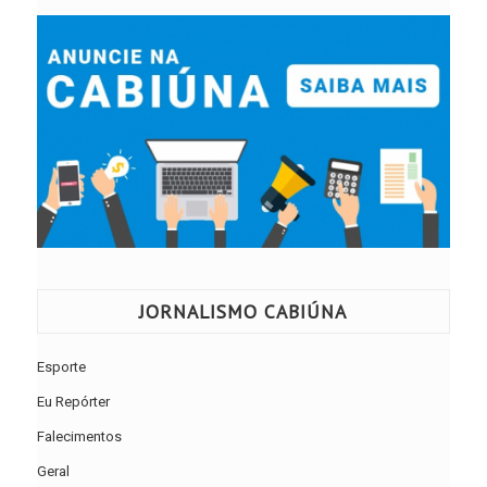
JORNALISMO CABIÚNA
Esporte
Eu Repórter
Falecimentos
Geral