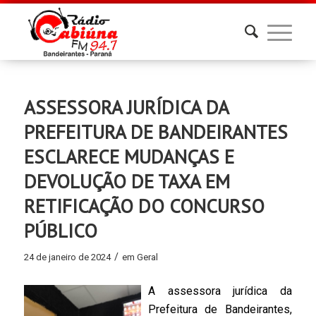
ASSESSORA JURÍDICA DA
PREFEITURA DE BANDEIRANTES
ESCLARECE MUDANÇAS E
DEVOLUÇÃO DE TAXA EM
RETIFICAÇÃO DO CONCURSO
PÚBLICO
/
24 de janeiro de 2024
em
Geral
A assessora jurídica da
Prefeitura de Bandeirantes,