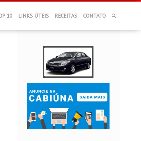
OP 10
LINKS ÚTEIS
RECEITAS
CONTATO