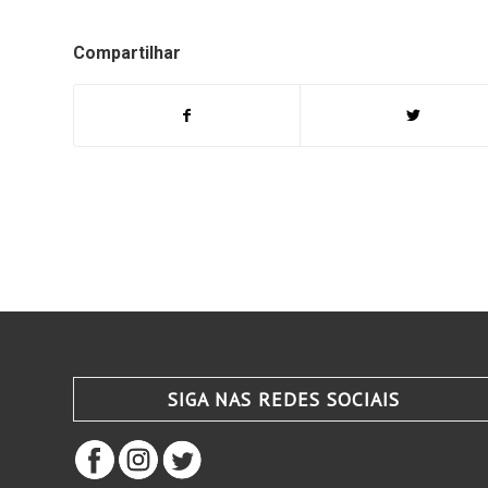
Compartilhar
SIGA NAS REDES SOCIAIS