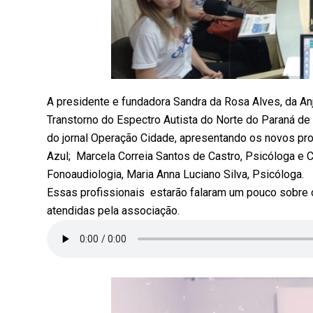
A presidente e fundadora Sandra da Rosa Alves, da 
Transtorno do Espectro Autista do Norte do Paraná de B
do jornal Operação Cidade, apresentando os novos profi
Azul; Marcela Correia Santos de Castro, Psicóloga e
Fonoaudiologia, Maria Anna Luciano Silva, Psicóloga.
Essas profissionais estarão falaram um pouco sobre o
atendidas pela associação.