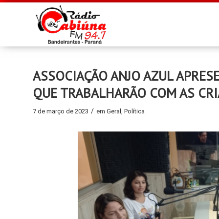
ASSOCIAÇÃO ANJO AZUL APRESE
QUE TRABALHARÃO COM AS CR
/
7 de março de 2023
em
Geral
,
Política