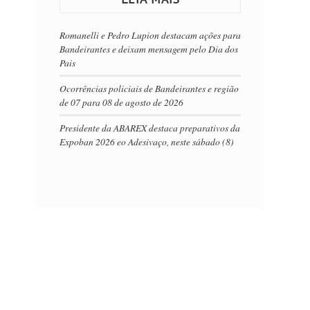
Romanelli e Pedro Lupion destacam ações para
Bandeirantes e deixam mensagem pelo Dia dos
Pais
Ocorrências policiais de Bandeirantes e região
de 07 para 08 de agosto de 2026
Presidente da ABAREX destaca preparativos da
Expoban 2026 eo Adesivaço, neste sábado (8)