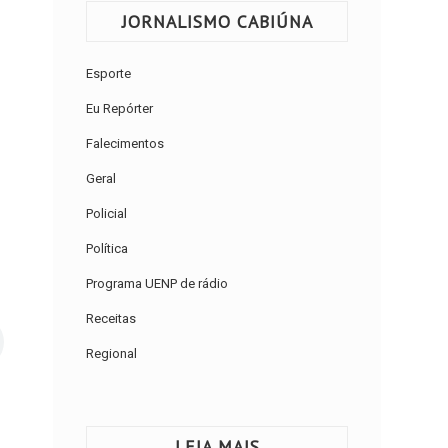
JORNALISMO CABIÚNA
Esporte
Eu Repórter
Falecimentos
Geral
Policial
Política
Programa UENP de rádio
Receitas
Regional
LEIA MAIS