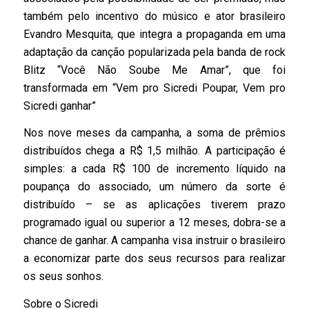
também pelo incentivo do músico e ator brasileiro
Evandro Mesquita, que integra a propaganda em uma
adaptação da canção popularizada pela banda de rock
Blitz “Você Não Soube Me Amar”, que foi
transformada em “Vem pro Sicredi Poupar, Vem pro
Sicredi ganhar”
Nos nove meses da campanha, a soma de prêmios
distribuídos chega a R$ 1,5 milhão. A participação é
simples: a cada R$ 100 de incremento líquido na
poupança do associado, um número da sorte é
distribuído – se as aplicações tiverem prazo
programado igual ou superior a 12 meses, dobra-se a
chance de ganhar. A campanha visa instruir o brasileiro
a economizar parte dos seus recursos para realizar
os seus sonhos.
Sobre o Sicredi