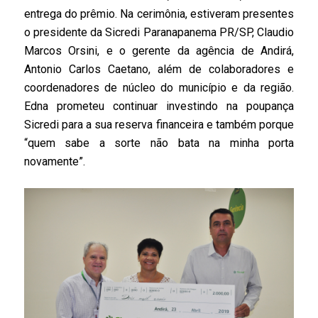
entrega do prêmio. Na cerimônia, estiveram presentes
o presidente da Sicredi Paranapanema PR/SP, Claudio
Marcos Orsini, e o gerente da agência de Andirá,
Antonio Carlos Caetano, além de colaboradores e
coordenadores de núcleo do município e da região.
Edna prometeu continuar investindo na poupança
Sicredi para a sua reserva financeira e também porque
“quem sabe a sorte não bata na minha porta
novamente”.