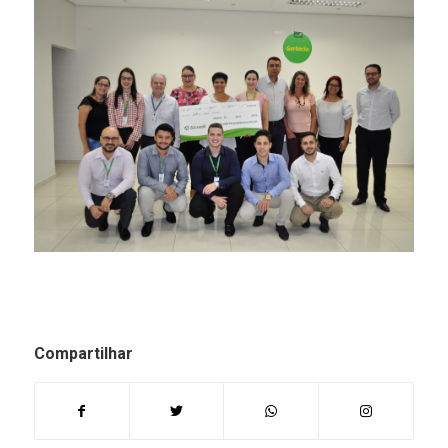
Compartilhar