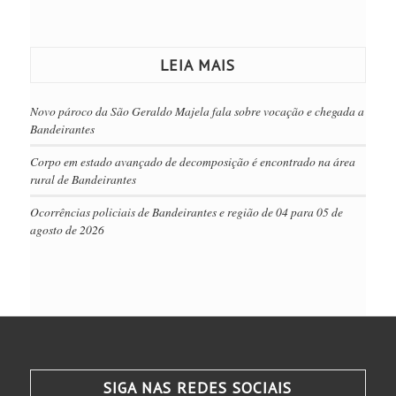
LEIA MAIS
Novo pároco da São Geraldo Majela fala sobre vocação e chegada a
Bandeirantes
Corpo em estado avançado de decomposição é encontrado na área
rural de Bandeirantes
Ocorrências policiais de Bandeirantes e região de 04 para 05 de
agosto de 2026
SIGA NAS REDES SOCIAIS