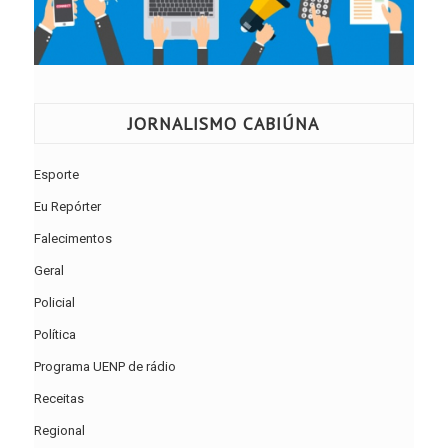
JORNALISMO CABIÚNA
Esporte
Eu Repórter
Falecimentos
Geral
Policial
Política
Programa UENP de rádio
Receitas
Regional