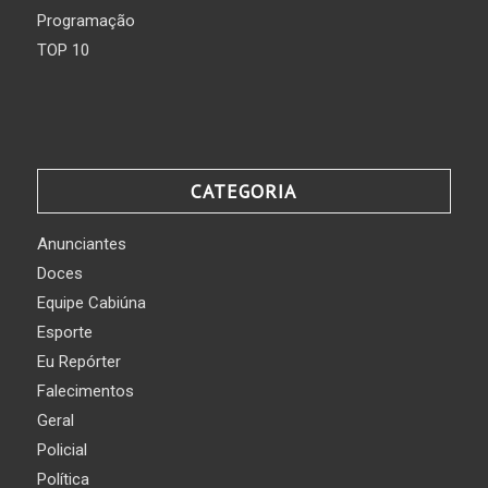
Programação
TOP 10
CATEGORIA
Anunciantes
Doces
Equipe Cabiúna
Esporte
Eu Repórter
Falecimentos
Geral
Policial
Política