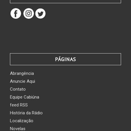
PÁGINAS
Abrangência
Anuncie Aqui
Contato
Equipe Cabiúna
feed RSS
História da Rádio
Localização
Novelas