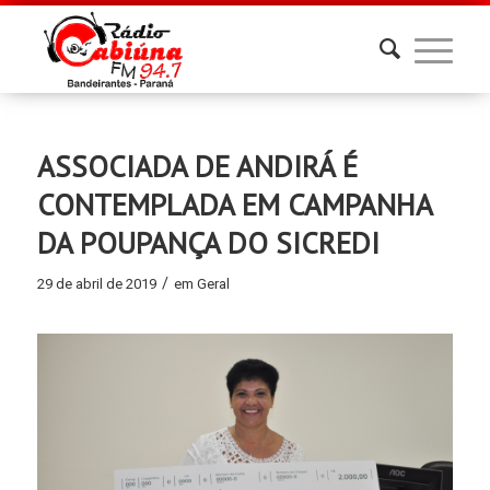
ASSOCIADA DE ANDIRÁ É
CONTEMPLADA EM CAMPANHA
DA POUPANÇA DO SICREDI
/
29 de abril de 2019
em
Geral