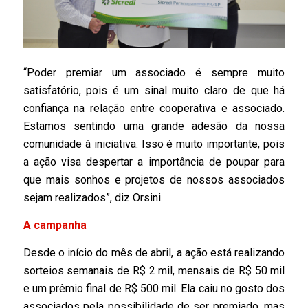
“Poder premiar um associado é sempre muito
satisfatório, pois é um sinal muito claro de que há
confiança na relação entre cooperativa e associado.
Estamos sentindo uma grande adesão da nossa
comunidade à iniciativa. Isso é muito importante, pois
a ação visa despertar a importância de poupar para
que mais sonhos e projetos de nossos associados
sejam realizados”, diz Orsini.
A campanha
Desde o início do mês de abril, a ação está realizando
sorteios semanais de R$ 2 mil, mensais de R$ 50 mil
e um prêmio final de R$ 500 mil. Ela caiu no gosto dos
associados pela possibilidade de ser premiado, mas