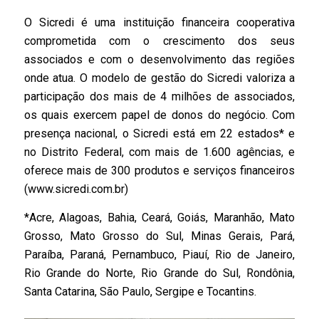
O Sicredi é uma instituição financeira cooperativa
comprometida com o crescimento dos seus
associados e com o desenvolvimento das regiões
onde atua. O modelo de gestão do Sicredi valoriza a
participação dos mais de 4 milhões de associados,
os quais exercem papel de donos do negócio. Com
presença nacional, o Sicredi está em 22 estados* e
no Distrito Federal, com mais de 1.600 agências, e
oferece mais de 300 produtos e serviços financeiros
(www.sicredi.com.br)
*Acre, Alagoas, Bahia, Ceará, Goiás, Maranhão, Mato
Grosso, Mato Grosso do Sul, Minas Gerais, Pará,
Paraíba, Paraná, Pernambuco, Piauí, Rio de Janeiro,
Rio Grande do Norte, Rio Grande do Sul, Rondônia,
Santa Catarina, São Paulo, Sergipe e Tocantins.