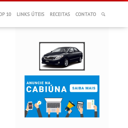
OP 10
LINKS ÚTEIS
RECEITAS
CONTATO