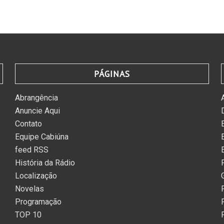
PÁGINAS
Abrangência
Anuncie Aqui
Contato
Equipe Cabiúna
feed RSS
História da Rádio
Localização
Novelas
Programação
TOP 10