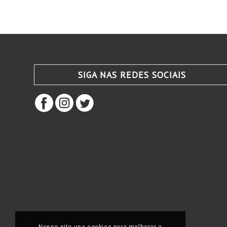
SIGA NAS REDES SOCIAIS