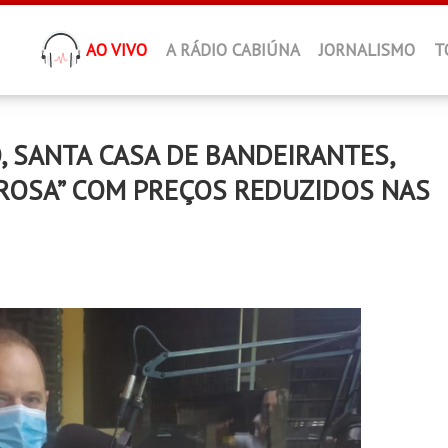
AO VIVO
A RÁDIO CABIÚNA
JORNALISMO
T
 SANTA CASA DE BANDEIRANTES,
ROSA” COM PREÇOS REDUZIDOS NAS