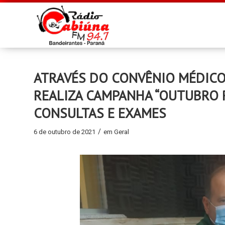
ATRAVÉS DO CONVÊNIO MÉDICO,
REALIZA CAMPANHA “OUTUBRO 
CONSULTAS E EXAMES
/
6 de outubro de 2021
em
Geral