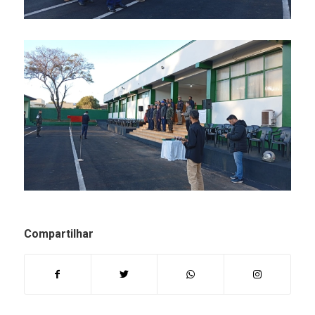
Compartilhar