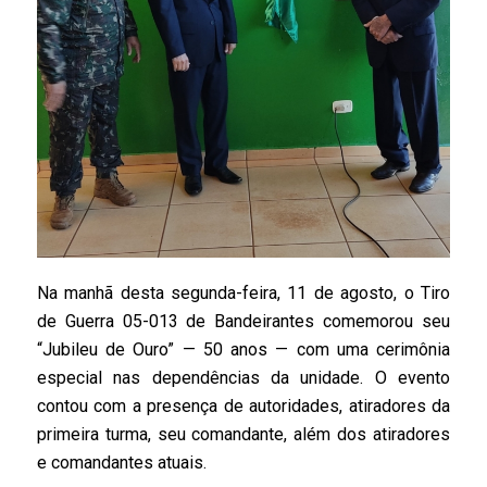
Na manhã desta segunda-feira, 11 de agosto, o Tiro
de Guerra 05-013 de Bandeirantes comemorou seu
“Jubileu de Ouro” — 50 anos — com uma cerimônia
especial nas dependências da unidade. O evento
contou com a presença de autoridades, atiradores da
primeira turma, seu comandante, além dos atiradores
e comandantes atuais.