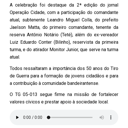
A celebração foi destaque da 2ª edição do jornal
Operação Cidade, com a participação do comandante
atual, subtenente Leandro Miguel Colla, do prefeito
Jaelson Matta, do primeiro comandante, tenente da
reserva Antônio Notário (Teté), além do ex-vereador
Luiz Eduardo Conter (Bilinho), reservista da primeira
turma, e do atirador Monitor Junior, que serve na turma
atual.
Todos ressaltaram a importância dos 50 anos do Tiro
de Guerra para a formação de jovens cidadãos e para
a contribuição à comunidade bandeirantense.
O TG 05-013 segue firme na missão de fortalecer
valores cívicos e prestar apoio à sociedade local.