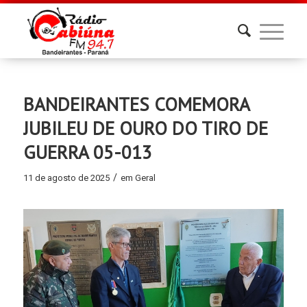
BANDEIRANTES COMEMORA
JUBILEU DE OURO DO TIRO DE
GUERRA 05-013
/
11 de agosto de 2025
em
Geral