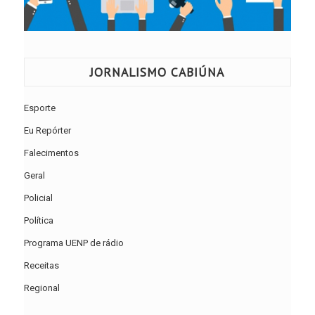
JORNALISMO CABIÚNA
Esporte
Eu Repórter
Falecimentos
Geral
Policial
Política
Programa UENP de rádio
Receitas
Regional