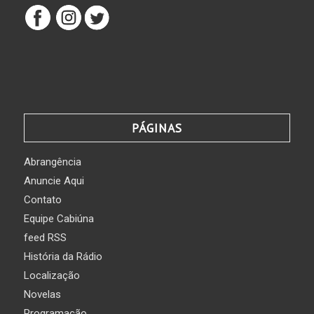
PÁGINAS
Abrangência
Anuncie Aqui
Contato
Equipe Cabiúna
feed RSS
História da Rádio
Localização
Novelas
Programação