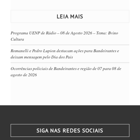
LEIA MAIS
Programa UENP de Rádio – 08 de Agosto 2026 – Tema: Bvino
Cultura
Romanelli e Pedro Lupion destacam ações para Bandeirantes e
deixam mensagem pelo Dia dos Pais
Ocorrências policiais de Bandeirantes e região de 07 para 08 de
agosto de 2026
SIGA NAS REDES SOCIAIS