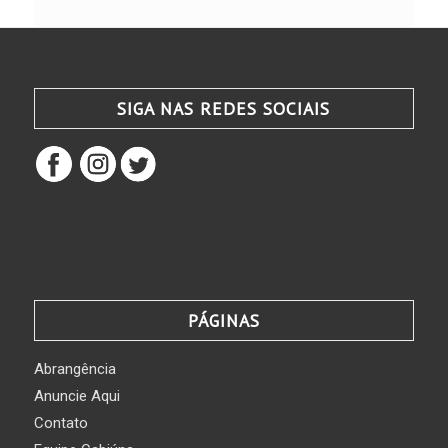
SIGA NAS REDES SOCIAIS
PÁGINAS
Abrangência
Anuncie Aqui
Contato