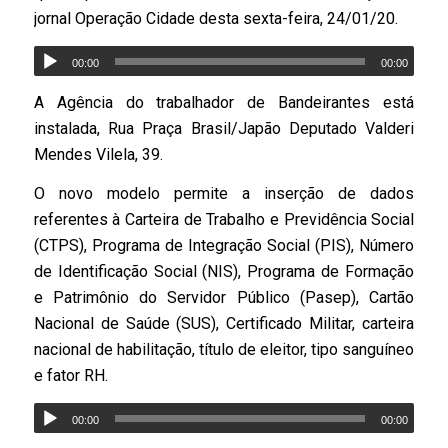
jornal Operação Cidade desta sexta-feira, 24/01/20.
00:00
00:00
A Agência do trabalhador de Bandeirantes está
instalada, Rua Praça Brasil/Japão Deputado Valderi
Mendes Vilela, 39.
O novo modelo permite a inserção de dados
referentes à Carteira de Trabalho e Previdência Social
(CTPS), Programa de Integração Social (PIS), Número
de Identificação Social (NIS), Programa de Formação
e Patrimônio do Servidor Público (Pasep), Cartão
Nacional de Saúde (SUS), Certificado Militar, carteira
nacional de habilitação, título de eleitor, tipo sanguíneo
e fator RH.
00:00
00:00