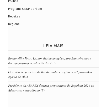
Política
Programa UENP de rádio
Receitas
Regional
LEIA MAIS
Romanelli e Pedro Lupion destacam ações para Bandeirantes e
deixam mensagem pelo Dia dos Pais
Ocorrências policiais de Bandeirantes e região de 07 para 08 de
agosto de 2026
Presidente da ABAREX destaca preparativos da Expoban 2026 eo
Adesivaço, neste sábado (8)