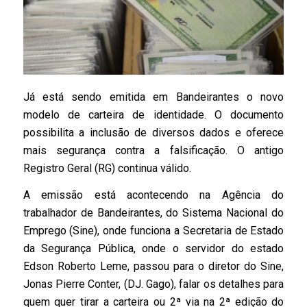
Já está sendo emitida em Bandeirantes o novo
modelo de carteira de identidade. O documento
possibilita a inclusão de diversos dados e oferece
mais segurança contra a falsificação. O antigo
Registro Geral (RG) continua válido.
A emissão está acontecendo na Agência do
trabalhador de Bandeirantes, do Sistema Nacional do
Emprego (Sine), onde funciona a Secretaria de Estado
da Segurança Pública, onde o servidor do estado
Edson Roberto Leme, passou para o diretor do Sine,
Jonas Pierre Conter, (DJ. Gago), falar os detalhes para
quem quer tirar a carteira ou 2ª via na 2ª edição do