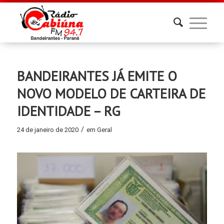
BANDEIRANTES JÁ EMITE O
NOVO MODELO DE CARTEIRA DE
IDENTIDADE – RG
/
24 de janeiro de 2020
em
Geral