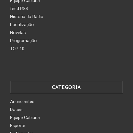
Equipe Cabiúna
feed RSS
História da Rádio
Localização
Novelas
Programação
TOP 10
CATEGORIA
Anunciantes
Doces
Equipe Cabiúna
Esporte