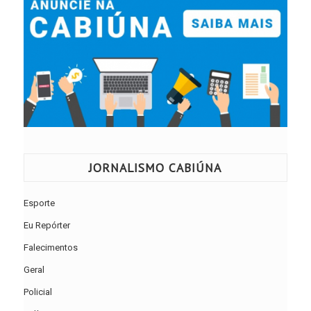
JORNALISMO CABIÚNA
Esporte
Eu Repórter
Falecimentos
Geral
Policial