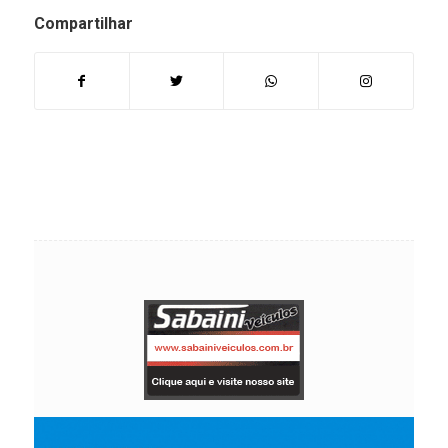
Compartilhar