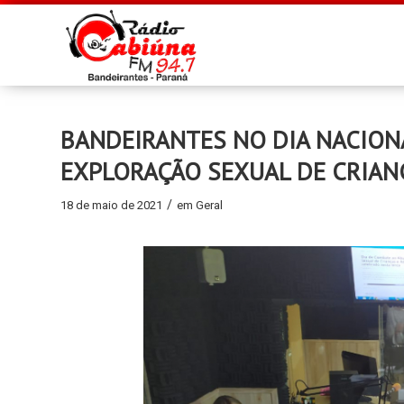
BANDEIRANTES NO DIA NACION
EXPLORAÇÃO SEXUAL DE CRIAN
/
18 de maio de 2021
em
Geral