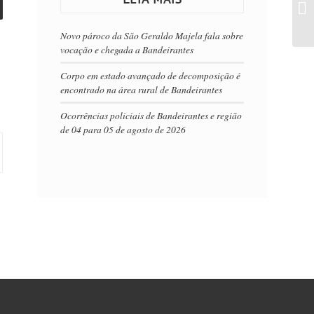
Novo pároco da São Geraldo Majela fala sobre
vocação e chegada a Bandeirantes
Corpo em estado avançado de decomposição é
encontrado na área rural de Bandeirantes
Ocorrências policiais de Bandeirantes e região
de 04 para 05 de agosto de 2026