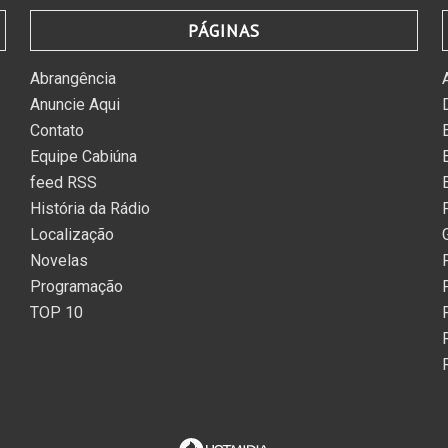
PÁGINAS
Abrangência
Anuncie Aqui
Contato
Equipe Cabiúna
feed RSS
História da Rádio
Localização
Novelas
Programação
TOP 10