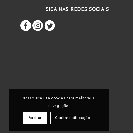
SIGA NAS REDES SOCIAIS
Nosso site usa cookies para melhorar a
navegação.
Aceitar
Ocultar notificação