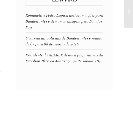
Romanelli e Pedro Lupion destacam ações para
Bandeirantes e deixam mensagem pelo Dia dos
Pais
Ocorrências policiais de Bandeirantes e região
de 07 para 08 de agosto de 2026
Presidente da ABAREX destaca preparativos da
Expoban 2026 eo Adesivaço, neste sábado (8)