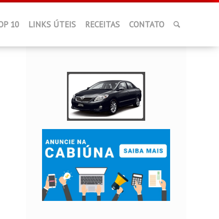
OP 10
LINKS ÚTEIS
RECEITAS
CONTATO