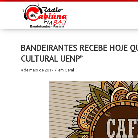
BANDEIRANTES RECEBE HOJE QUI
CULTURAL UENP”
/
4 de maio de 2017
em
Geral