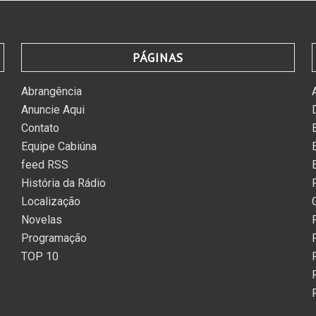
PÁGINAS
Abrangência
Anuncie Aqui
Contato
Equipe Cabiúna
feed RSS
História da Rádio
Localização
Novelas
Programação
TOP 10