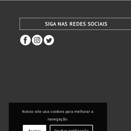
SIGA NAS REDES SOCIAIS
Nosso site usa cookies para melhorar a
navegação.