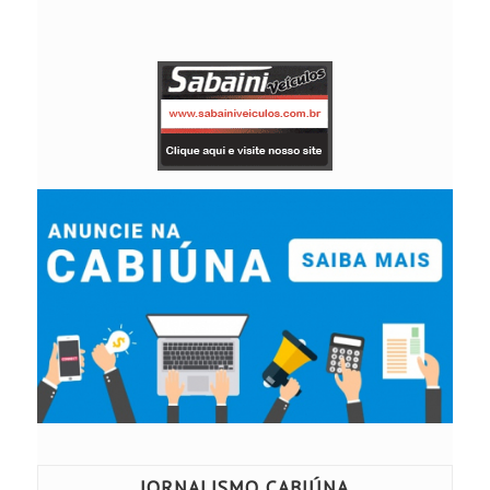
JORNALISMO CABIÚNA