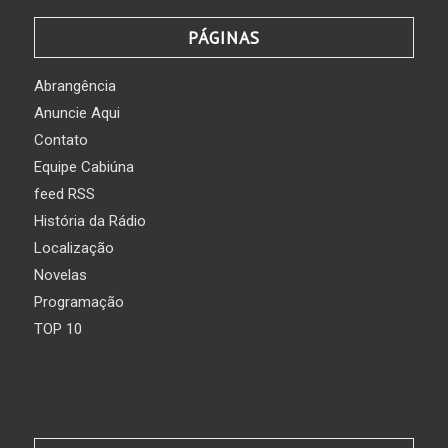
PÁGINAS
Abrangência
Anuncie Aqui
Contato
Equipe Cabiúna
feed RSS
História da Rádio
Localização
Novelas
Programação
TOP 10