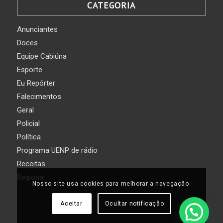
CATEGORIA
Anunciantes
Doces
Equipe Cabiúna
Esporte
Eu Repórter
Falecimentos
Geral
Policial
Política
Programa UENP de rádio
Receitas
Regional
Nosso site usa cookies para melhorar a navegação.
Aceitar
Ocultar notificação