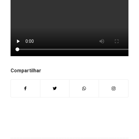
Compartilhar