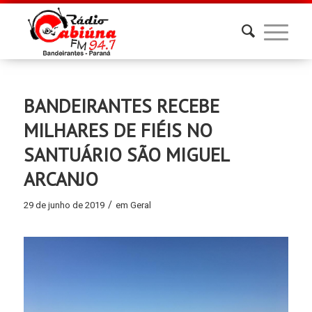
BANDEIRANTES RECEBE
MILHARES DE FIÉIS NO
SANTUÁRIO SÃO MIGUEL
ARCANJO
/
29 de junho de 2019
em
Geral