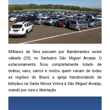
Milhares de fiéis passam por Bandeirantes neste
sábado (29), no Santuário São Miguel Arcanjo. O
estacionamento ficou completamente lotado de
ônibus, vans, carros e motos quem vieram de todas
as regiões do Brasil, a igreja transbordando de
bênçãos na Santa Missa Votiva à São Miguel Arcanjo,
orando por cura e libertação.