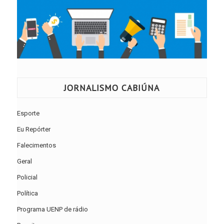
JORNALISMO CABIÚNA
Esporte
Eu Repórter
Falecimentos
Geral
Policial
Política
Programa UENP de rádio