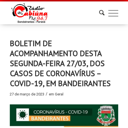
BOLETIM DE
ACOMPANHAMENTO DESTA
SEGUNDA-FEIRA 27/03, DOS
CASOS DE CORONAVÍRUS –
COVID-19, EM BANDEIRANTES
/
27 de março de 2023
em
Geral