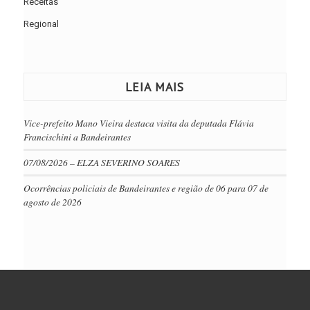
Receitas
Regional
LEIA MAIS
Vice-prefeito Mano Vieira destaca visita da deputada Flávia
Francischini a Bandeirantes
07/08/2026 – ELZA SEVERINO SOARES
Ocorrências policiais de Bandeirantes e região de 06 para 07 de
agosto de 2026