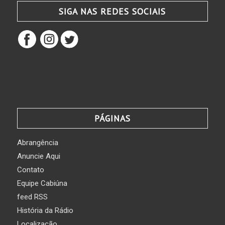
SIGA NAS REDES SOCIAIS
PÁGINAS
Abrangência
Anuncie Aqui
Contato
Equipe Cabiúna
feed RSS
História da Rádio
Localização