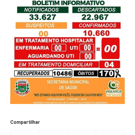
Compartilhar