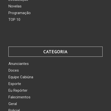
Novelas
Programação
TOP 10
CATEGORIA
Anunciantes
Doces
Equipe Cabiúna
Esporte
Eu Repórter
Falecimentos
Geral
Policial