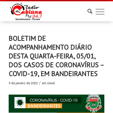
BOLETIM DE
ACOMPANHAMENTO DIÁRIO
DESTA QUARTA-FEIRA, 05/01,
DOS CASOS DE CORONAVÍRUS –
COVID-19, EM BANDEIRANTES
/
5 de janeiro de 2022
em
Geral