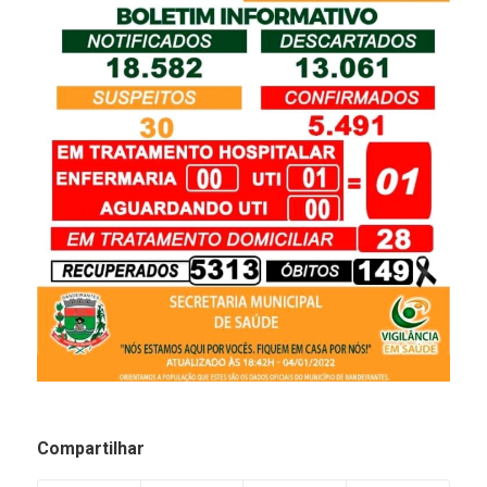
Compartilhar