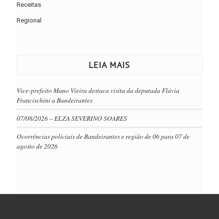
Receitas
Regional
LEIA MAIS
Vice-prefeito Mano Vieira destaca visita da deputada Flávia
Francischini a Bandeirantes
07/08/2026 – ELZA SEVERINO SOARES
Ocorrências policiais de Bandeirantes e região de 06 para 07 de
agosto de 2026