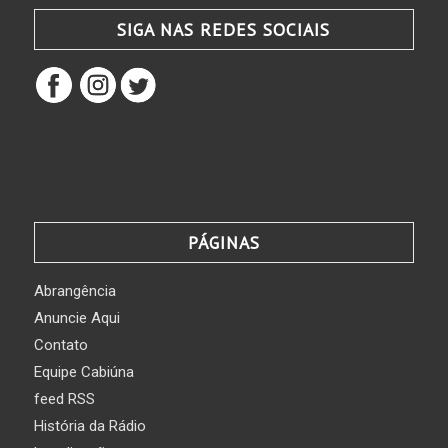
SIGA NAS REDES SOCIAIS
PÁGINAS
Abrangência
Anuncie Aqui
Contato
Equipe Cabiúna
feed RSS
História da Rádio