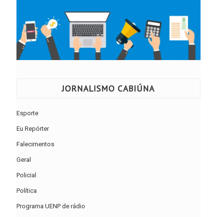
JORNALISMO CABIÚNA
Esporte
Eu Repórter
Falecimentos
Geral
Policial
Política
Programa UENP de rádio