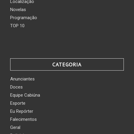
Localização
Novelas
Programação
TOP 10
CATEGORIA
Anunciantes
Doces
Equipe Cabiúna
Esporte
Eu Repórter
Falecimentos
Geral