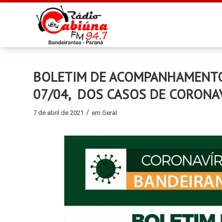
BOLETIM DE ACOMPANHAMENTO 
07/04, DOS CASOS DE CORONA
/
7 de abril de 2021
em
Geral