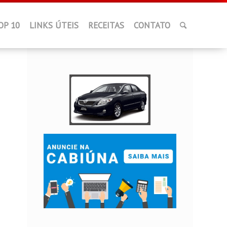
OP 10
LINKS ÚTEIS
RECEITAS
CONTATO