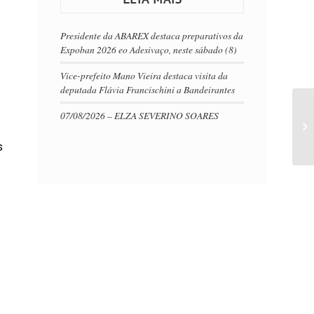
Presidente da ABAREX destaca preparativos da
Expoban 2026 eo Adesivaço, neste sábado (8)
Vice-prefeito Mano Vieira destaca visita da
deputada Flávia Francischini a Bandeirantes
07/08/2026 – ELZA SEVERINO SOARES
s