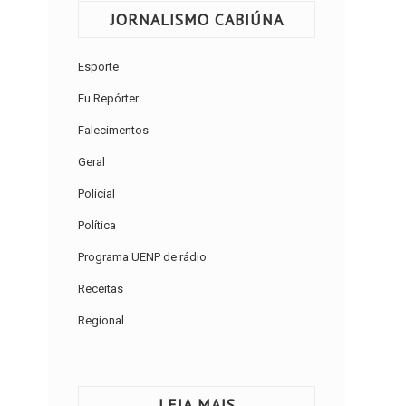
JORNALISMO CABIÚNA
Esporte
Eu Repórter
Falecimentos
Geral
Policial
Política
Programa UENP de rádio
Receitas
Regional
LEIA MAIS