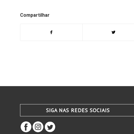
Compartilhar
SIGA NAS REDES SOCIAIS