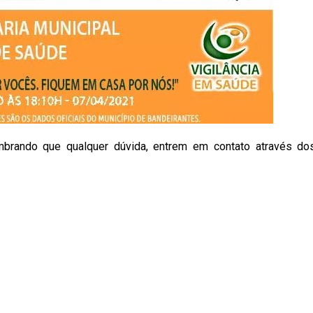
brando que qualquer dúvida, entrem em contato através do