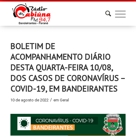
BOLETIM DE
ACOMPANHAMENTO DIÁRIO
DESTA QUARTA-FEIRA 10/08,
DOS CASOS DE CORONAVÍRUS –
COVID-19, EM BANDEIRANTES
/
10 de agosto de 2022
em
Geral