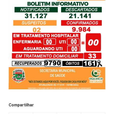
Compartilhar