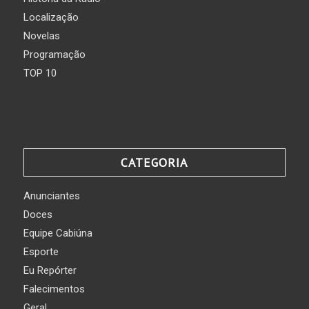
Localização
Novelas
Programação
TOP 10
CATEGORIA
Anunciantes
Doces
Equipe Cabiúna
Esporte
Eu Repórter
Falecimentos
Geral