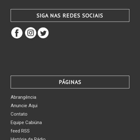
SIGA NAS REDES SOCIAIS
PÁGINAS
Abrangência
Anuncie Aqui
Contato
Equipe Cabiúna
feed RSS
História da Rádio