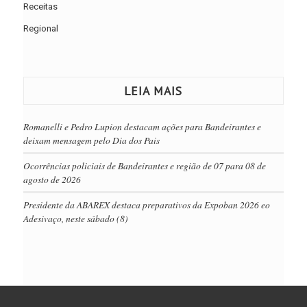
Receitas
Regional
LEIA MAIS
Romanelli e Pedro Lupion destacam ações para Bandeirantes e
deixam mensagem pelo Dia dos Pais
Ocorrências policiais de Bandeirantes e região de 07 para 08 de
agosto de 2026
Presidente da ABAREX destaca preparativos da Expoban 2026 eo
Adesivaço, neste sábado (8)