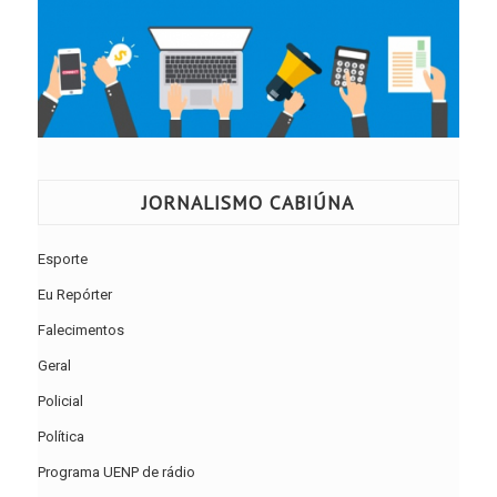
JORNALISMO CABIÚNA
Esporte
Eu Repórter
Falecimentos
Geral
Policial
Política
Programa UENP de rádio