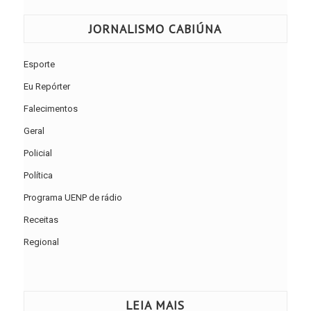
JORNALISMO CABIÚNA
Esporte
Eu Repórter
Falecimentos
Geral
Policial
Política
Programa UENP de rádio
Receitas
Regional
LEIA MAIS