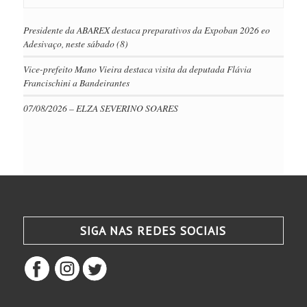
Presidente da ABAREX destaca preparativos da Expoban 2026 eo
Adesivaço, neste sábado (8)
Vice-prefeito Mano Vieira destaca visita da deputada Flávia
Francischini a Bandeirantes
07/08/2026 – ELZA SEVERINO SOARES
SIGA NAS REDES SOCIAIS