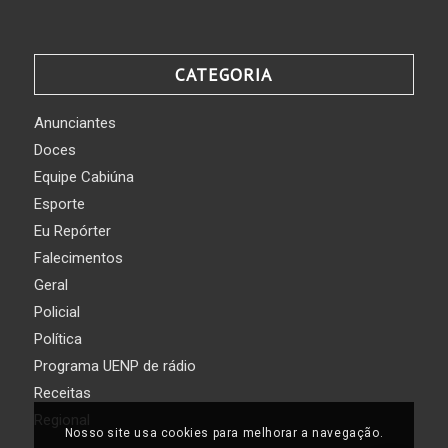
CATEGORIA
Anunciantes
Doces
Equipe Cabiúna
Esporte
Eu Repórter
Falecimentos
Geral
Policial
Política
Programa UENP de rádio
Receitas
Regional
Nosso site usa cookies para melhorar a navegação.