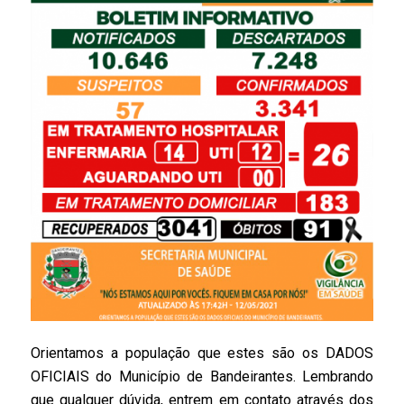
Orientamos a população que estes são os DADOS
OFICIAIS do Município de Bandeirantes. Lembrando
que qualquer dúvida, entrem em contato através dos