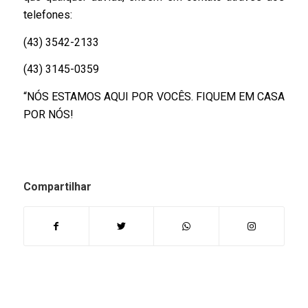
telefones:
(43) 3542-2133
(43) 3145-0359
“NÓS ESTAMOS AQUI POR VOCÊS. FIQUEM EM CASA
POR NÓS!
Compartilhar