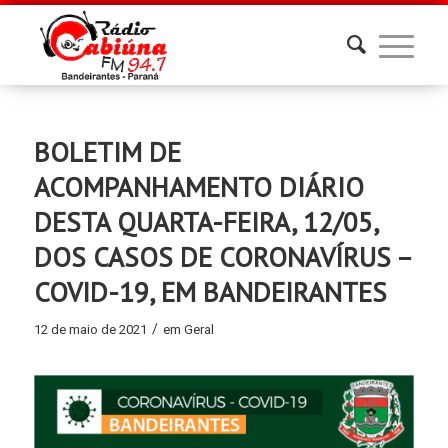
BOLETIM DE
ACOMPANHAMENTO DIÁRIO
DESTA QUARTA-FEIRA, 12/05,
DOS CASOS DE CORONAVÍRUS –
COVID-19, EM BANDEIRANTES
/
12 de maio de 2021
em
Geral