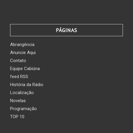
PÁGINAS
Abrangência
Anuncie Aqui
Contato
Equipe Cabiúna
feed RSS
História da Rádio
Localização
Novelas
Programação
TOP 10