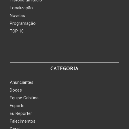
Localização
Novelas
Programação
TOP 10
CATEGORIA
Anunciantes
Doces
Equipe Cabiúna
Esporte
Eu Repórter
Falecimentos
Geral