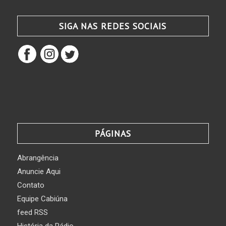
SIGA NAS REDES SOCIAIS
PÁGINAS
Abrangência
Anuncie Aqui
Contato
Equipe Cabiúna
feed RSS
História da Rádio