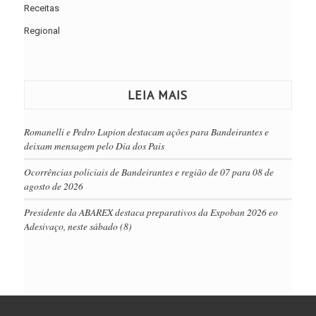
Receitas
Regional
LEIA MAIS
Romanelli e Pedro Lupion destacam ações para Bandeirantes e
deixam mensagem pelo Dia dos Pais
Ocorrências policiais de Bandeirantes e região de 07 para 08 de
agosto de 2026
Presidente da ABAREX destaca preparativos da Expoban 2026 eo
Adesivaço, neste sábado (8)