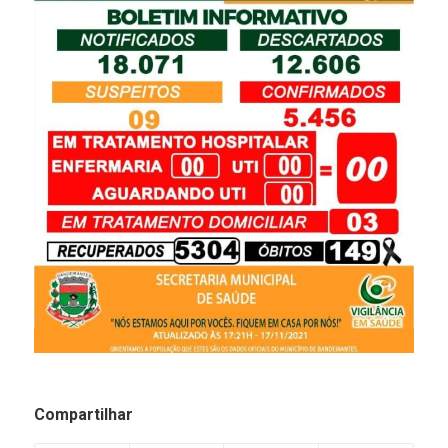
Compartilhar