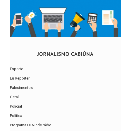
JORNALISMO CABIÚNA
Esporte
Eu Repórter
Falecimentos
Geral
Policial
Política
Programa UENP de rádio