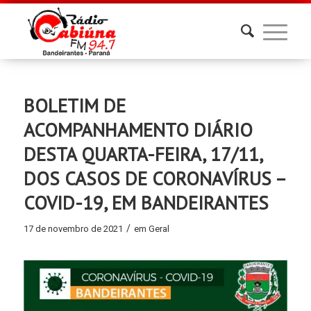
BOLETIM DE
ACOMPANHAMENTO DIÁRIO
DESTA QUARTA-FEIRA, 17/11,
DOS CASOS DE CORONAVÍRUS –
COVID-19, EM BANDEIRANTES
/
17 de novembro de 2021
em
Geral