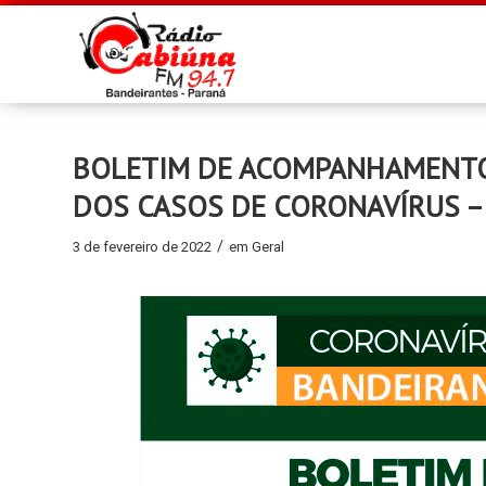
BOLETIM DE ACOMPANHAMENTO D
DOS CASOS DE CORONAVÍRUS –
/
3 de fevereiro de 2022
em
Geral