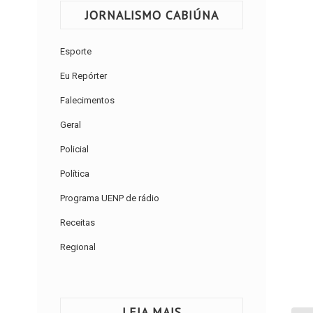
JORNALISMO CABIÚNA
Esporte
Eu Repórter
Falecimentos
Geral
Policial
Política
Programa UENP de rádio
Receitas
Regional
LEIA MAIS