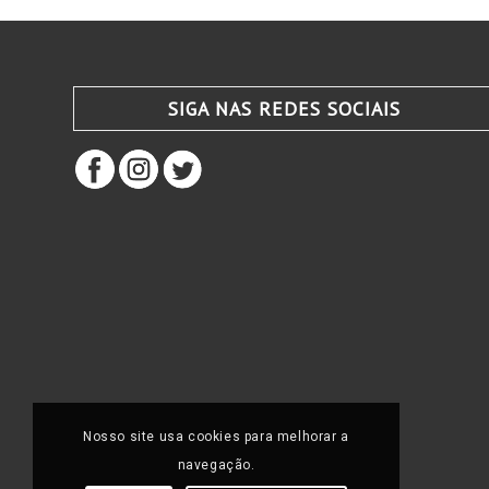
SIGA NAS REDES SOCIAIS
Nosso site usa cookies para melhorar a
navegação.