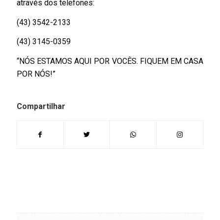
através dos telefones:
(43) 3542-2133
(43) 3145-0359
“NÓS ESTAMOS AQUI POR VOCÊS. FIQUEM EM CASA
POR NÓS!”
Compartilhar