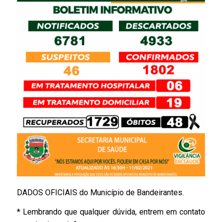
DADOS OFICIAIS do Município de Bandeirantes.
* Lembrando que qualquer dúvida, entrem em contato