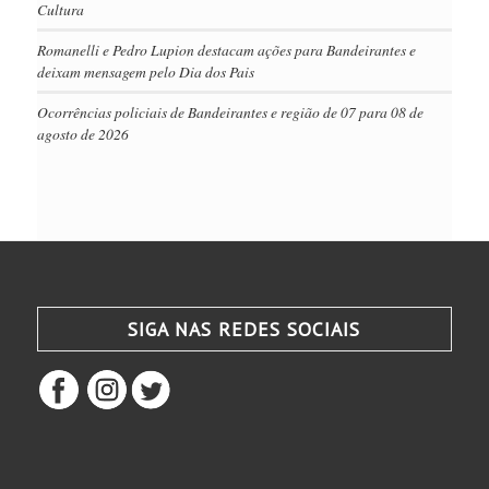
Cultura
Romanelli e Pedro Lupion destacam ações para Bandeirantes e
deixam mensagem pelo Dia dos Pais
Ocorrências policiais de Bandeirantes e região de 07 para 08 de
agosto de 2026
SIGA NAS REDES SOCIAIS