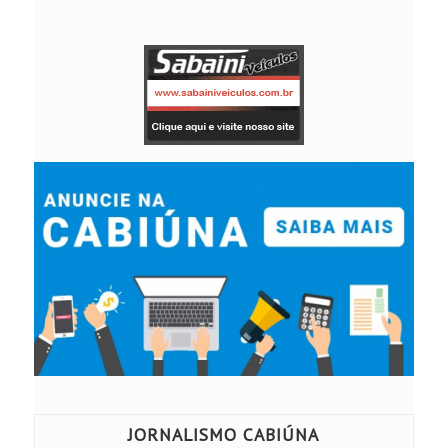
JORNALISMO CABIÚNA