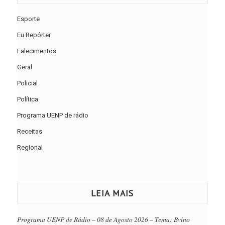
Esporte
Eu Repórter
Falecimentos
Geral
Policial
Política
Programa UENP de rádio
Receitas
Regional
LEIA MAIS
Programa UENP de Rádio – 08 de Agosto 2026 – Tema: Bvino