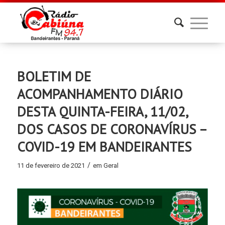
BOLETIM DE
ACOMPANHAMENTO DIÁRIO
DESTA QUINTA-FEIRA, 11/02,
DOS CASOS DE CORONAVÍRUS –
COVID-19 EM BANDEIRANTES
/
11 de fevereiro de 2021
em
Geral