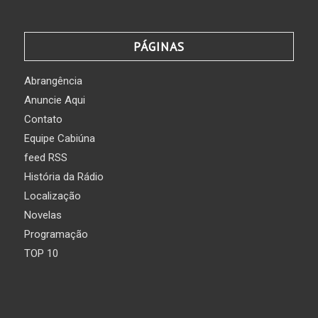
PÁGINAS
Abrangência
Anuncie Aqui
Contato
Equipe Cabiúna
feed RSS
História da Rádio
Localização
Novelas
Programação
TOP 10