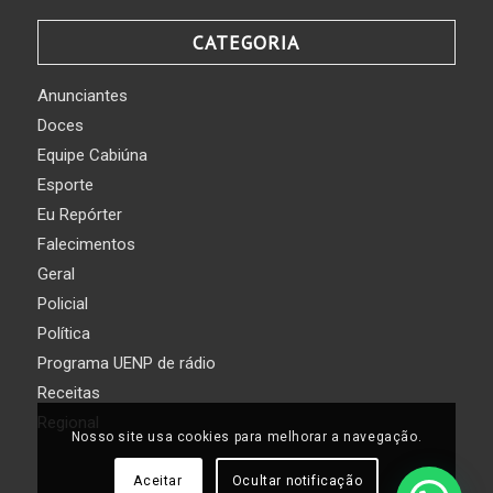
CATEGORIA
Anunciantes
Doces
Equipe Cabiúna
Esporte
Eu Repórter
Falecimentos
Geral
Policial
Política
Programa UENP de rádio
Receitas
Regional
Nosso site usa cookies para melhorar a navegação.
Aceitar
Ocultar notificação