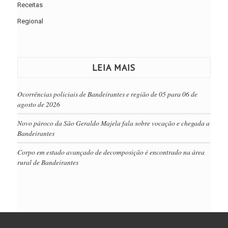
Receitas
Regional
LEIA MAIS
Ocorrências policiais de Bandeirantes e região de 05 para 06 de
agosto de 2026
Novo pároco da São Geraldo Majela fala sobre vocação e chegada a
Bandeirantes
Corpo em estado avançado de decomposição é encontrado na área
rural de Bandeirantes