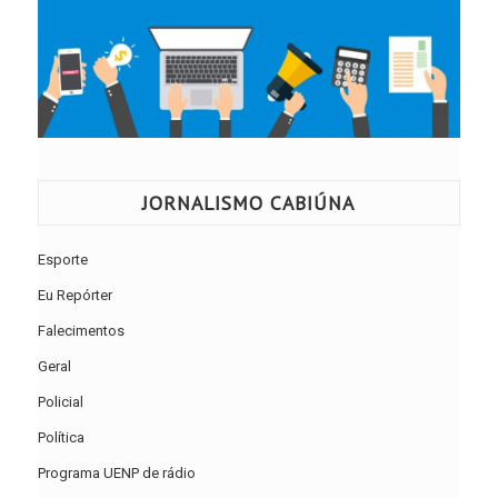
JORNALISMO CABIÚNA
Esporte
Eu Repórter
Falecimentos
Geral
Policial
Política
Programa UENP de rádio