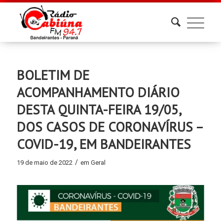
BOLETIM DE
ACOMPANHAMENTO DIÁRIO
DESTA QUINTA-FEIRA 19/05,
DOS CASOS DE CORONAVÍRUS –
COVID-19, EM BANDEIRANTES
/
19 de maio de 2022
em
Geral