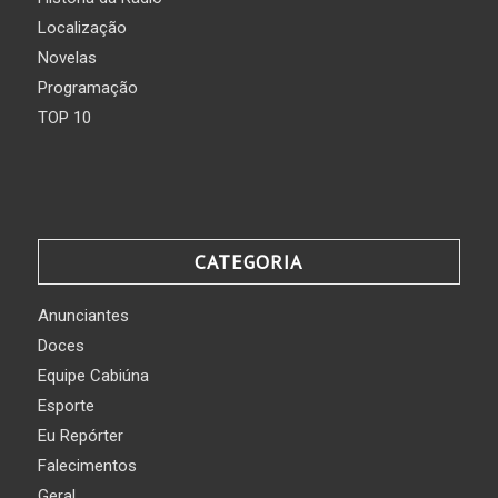
Localização
Novelas
Programação
TOP 10
CATEGORIA
Anunciantes
Doces
Equipe Cabiúna
Esporte
Eu Repórter
Falecimentos
Geral