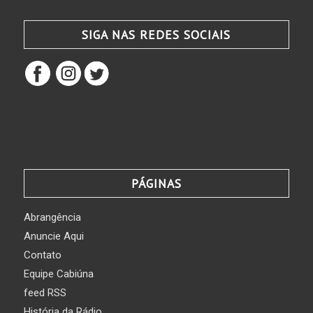
SIGA NAS REDES SOCIAIS
PÁGINAS
Abrangência
Anuncie Aqui
Contato
Equipe Cabiúna
feed RSS
História da Rádio