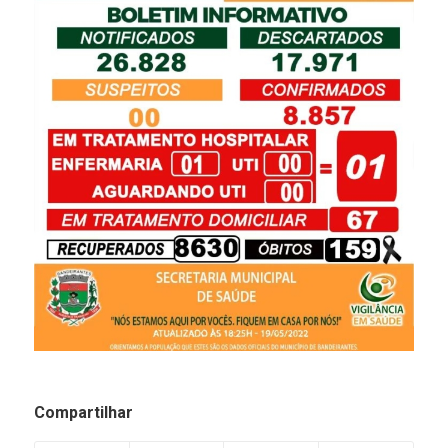
Compartilhar