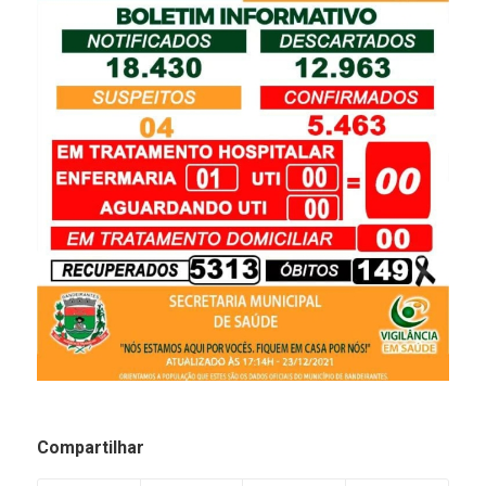
Compartilhar