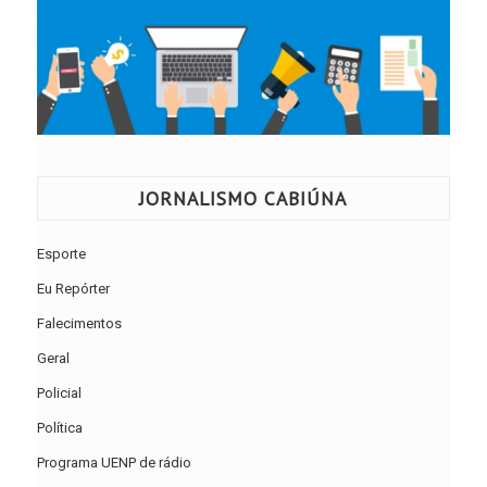
JORNALISMO CABIÚNA
Esporte
Eu Repórter
Falecimentos
Geral
Policial
Política
Programa UENP de rádio