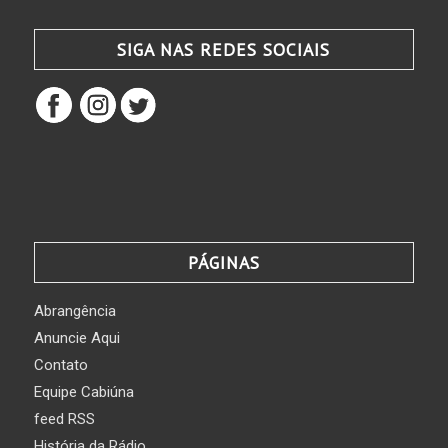
SIGA NAS REDES SOCIAIS
PÁGINAS
Abrangência
Anuncie Aqui
Contato
Equipe Cabiúna
feed RSS
História da Rádio