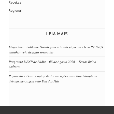
Receitas
Regional
LEIA MAIS
Mega-Sena: bolão de Fortaleza acerta seis números e leva R$ 164,9
milhões; veja dezenas sorteadas
Programa UENP de Rádio – 08 de Agosto 2026 – Tema: Bvino
Cultura
Romanelli e Pedro Lupion destacam ações para Bandeirantes e
deixam mensagem pelo Dia dos Pais