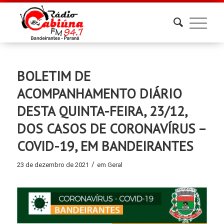
BOLETIM DE
ACOMPANHAMENTO DIÁRIO
DESTA QUINTA-FEIRA, 23/12,
DOS CASOS DE CORONAVÍRUS –
COVID-19, EM BANDEIRANTES
/
23 de dezembro de 2021
em
Geral