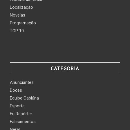
Localização
Novelas
Programação
TOP 10
CATEGORIA
Anunciantes
Doces
Equipe Cabiúna
Esporte
Eu Repórter
Falecimentos
Geral