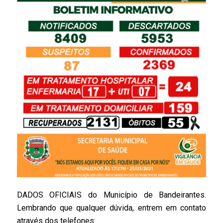
DADOS OFICIAIS do Município de Bandeirantes.
Lembrando que qualquer dúvida, entrem em contato
através dos telefones: