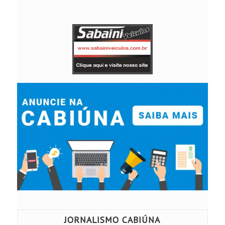
JORNALISMO CABIÚNA