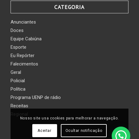
CATEGORIA
Anunciantes
Doces
Equipe Cabiúna
Esporte
Eu Repórter
Falecimentos
Geral
Policial
Política
Programa UENP de rádio
Receitas
Regional
Nosso site usa cookies para melhorar a navegação.
Aceitar
Ocultar notificação