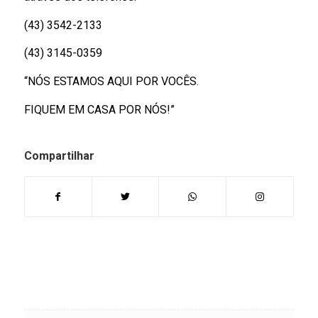
(43) 3542-2133
(43) 3145-0359
“NÓS ESTAMOS AQUI POR VOCÊS.
FIQUEM EM CASA POR NÓS!”
Compartilhar