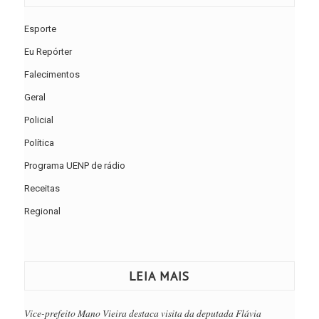
Esporte
Eu Repórter
Falecimentos
Geral
Policial
Política
Programa UENP de rádio
Receitas
Regional
LEIA MAIS
Vice-prefeito Mano Vieira destaca visita da deputada Flávia