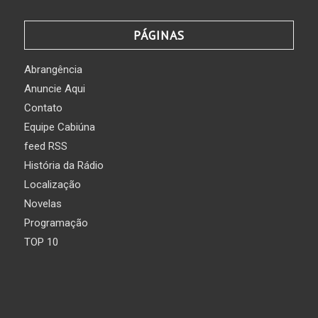
PÁGINAS
Abrangência
Anuncie Aqui
Contato
Equipe Cabiúna
feed RSS
História da Rádio
Localização
Novelas
Programação
TOP 10