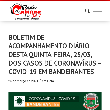
BOLETIM DE
ACOMPANHAMENTO DIÁRIO
DESTA QUINTA-FEIRA, 25/03,
DOS CASOS DE CORONAVÍRUS –
COVID-19 EM BANDEIRANTES
/
25 de março de 2021
em
Geral