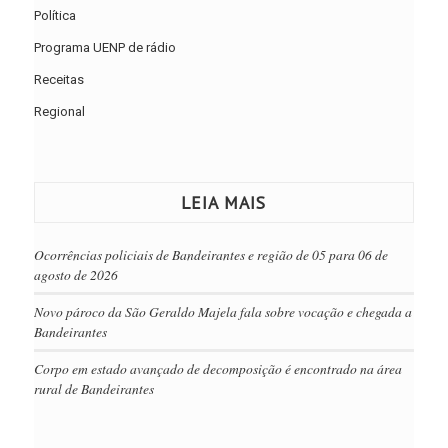
Política
Programa UENP de rádio
Receitas
Regional
LEIA MAIS
Ocorrências policiais de Bandeirantes e região de 05 para 06 de
agosto de 2026
Novo pároco da São Geraldo Majela fala sobre vocação e chegada a
Bandeirantes
Corpo em estado avançado de decomposição é encontrado na área
rural de Bandeirantes