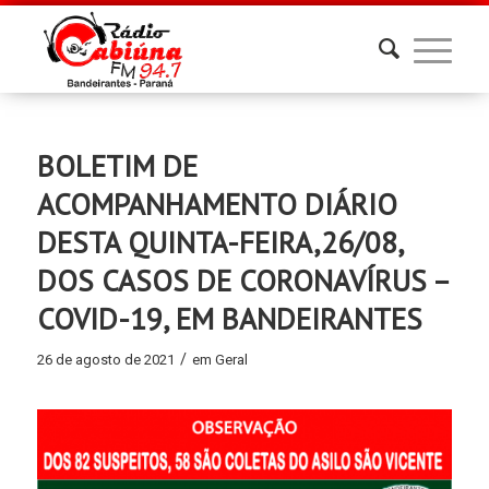
BOLETIM DE
ACOMPANHAMENTO DIÁRIO
DESTA QUINTA-FEIRA,26/08,
DOS CASOS DE CORONAVÍRUS –
COVID-19, EM BANDEIRANTES
/
26 de agosto de 2021
em
Geral