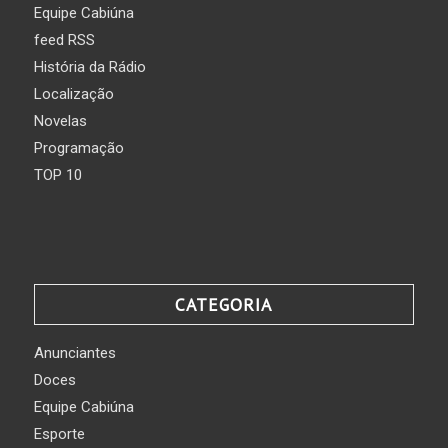
Equipe Cabiúna
feed RSS
História da Rádio
Localização
Novelas
Programação
TOP 10
CATEGORIA
Anunciantes
Doces
Equipe Cabiúna
Esporte