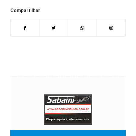
Compartilhar