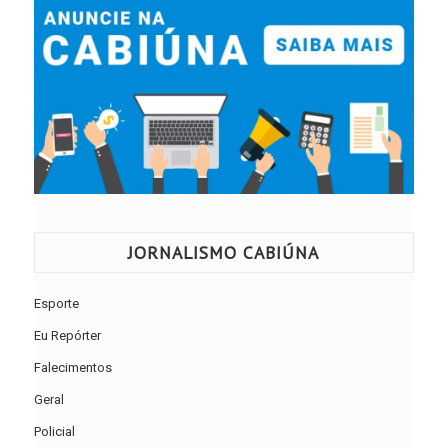
JORNALISMO CABIÚNA
Esporte
Eu Repórter
Falecimentos
Geral
Policial