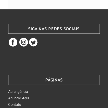
SIGA NAS REDES SOCIAIS
PÁGINAS
Abrangência
Anuncie Aqui
Contato