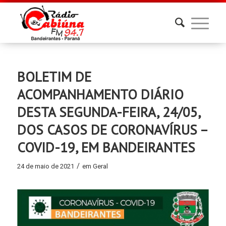
BOLETIM DE
ACOMPANHAMENTO DIÁRIO
DESTA SEGUNDA-FEIRA, 24/05,
DOS CASOS DE CORONAVÍRUS –
COVID-19, EM BANDEIRANTES
/
24 de maio de 2021
em
Geral