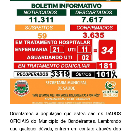
Orientamos a população que estes são os DADOS
OFICIAIS do Município de Bandeirantes. Lembrando
que qualquer dúvida, entrem em contato através dos