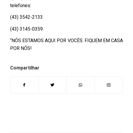
telefones:
(43) 3542-2133
(43) 3145-0359
“NÓS ESTAMOS AQUI POR VOCÊS. FIQUEM EM CASA
POR NÓS!
Compartilhar