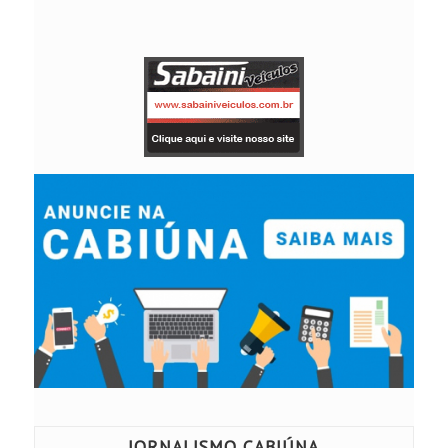
JORNALISMO CABIÚNA