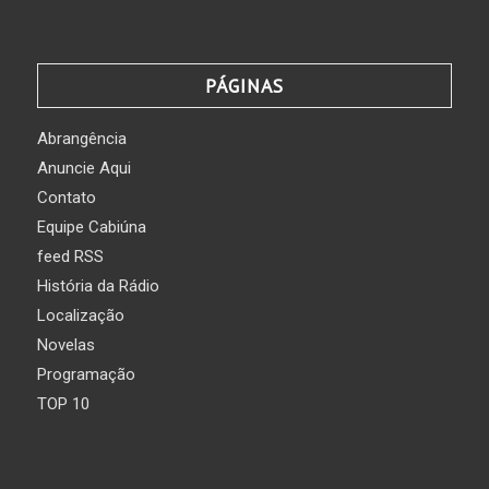
PÁGINAS
Abrangência
Anuncie Aqui
Contato
Equipe Cabiúna
feed RSS
História da Rádio
Localização
Novelas
Programação
TOP 10