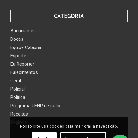
CATEGORIA
Anunciantes
Doces
Equipe Cabiúna
Esporte
Eu Repórter
Falecimentos
Geral
Policial
Política
Programa UENP de rádio
Receitas
Regional
Nosso site usa cookies para melhorar a navegação.