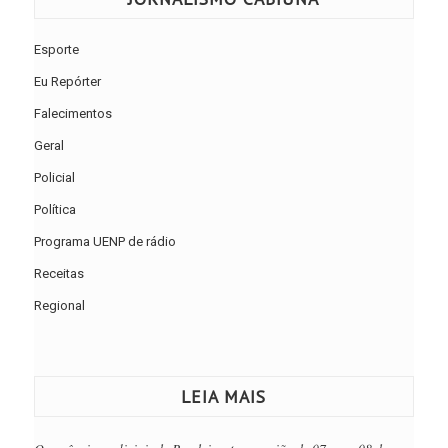
Esporte
Eu Repórter
Falecimentos
Geral
Policial
Política
Programa UENP de rádio
Receitas
Regional
LEIA MAIS