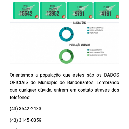
Orientamos a população que estes são os DADOS
OFICIAIS do Município de Bandeirantes. Lembrando
que qualquer dúvida, entrem em contato através dos
telefones:
(43) 3542-2133
(43) 3145-0359