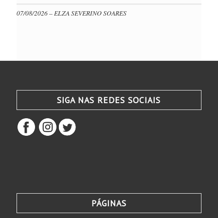
07/08/2026 – ELZA SEVERINO SOARES
SIGA NAS REDES SOCIAIS
PÁGINAS