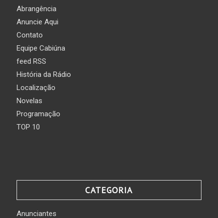
Abrangência
Anuncie Aqui
Contato
Equipe Cabiúna
feed RSS
História da Rádio
Localização
Novelas
Programação
TOP 10
CATEGORIA
Anunciantes