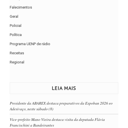
Falecimentos
Geral
Policial
Política
Programa UENP de rádio
Receitas
Regional
LEIA MAIS
Presidente da ABAREX destaca preparativos da Expoban 2026 eo
Adesivaço, neste sábado (8)
Vice-prefeito Mano Vieira destaca visita da deputada Flávia
Francischini a Bandeirantes