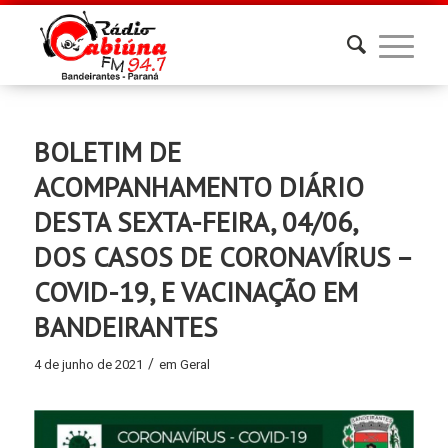
BOLETIM DE
ACOMPANHAMENTO DIÁRIO
DESTA SEXTA-FEIRA, 04/06,
DOS CASOS DE CORONAVÍRUS –
COVID-19, E VACINAÇÃO EM
BANDEIRANTES
/
4 de junho de 2021
em
Geral