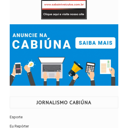
JORNALISMO CABIÚNA
Esporte
Eu Repórter