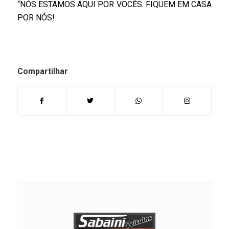
“NÓS ESTAMOS AQUI POR VOCÊS. FIQUEM EM CASA
POR NÓS!
Compartilhar