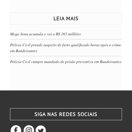
LEIA MAIS
Mega-Sena acumula e vai a R$ 165 milhões
Polícia Civil prende suspeito de furto qualificado horas após o crime
em Bandeirantes
Polícia Civil cumpre mandado de prisão preventiva em Bandeirantes
SIGA NAS REDES SOCIAIS