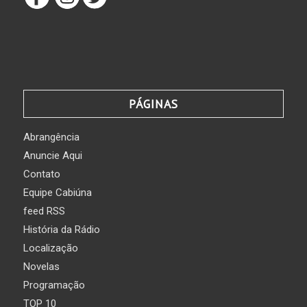
PÁGINAS
Abrangência
Anuncie Aqui
Contato
Equipe Cabiúna
feed RSS
História da Rádio
Localização
Novelas
Programação
TOP 10