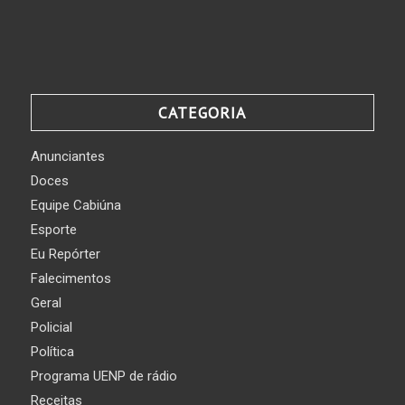
CATEGORIA
Anunciantes
Doces
Equipe Cabiúna
Esporte
Eu Repórter
Falecimentos
Geral
Policial
Política
Programa UENP de rádio
Receitas