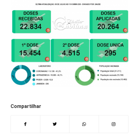
Compartilhar