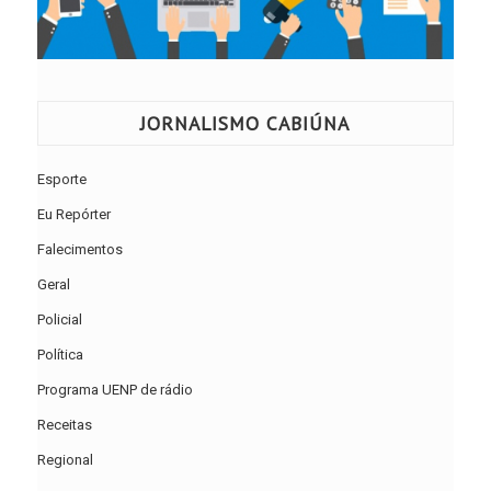
JORNALISMO CABIÚNA
Esporte
Eu Repórter
Falecimentos
Geral
Policial
Política
Programa UENP de rádio
Receitas
Regional