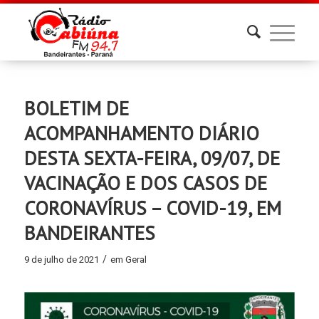
BOLETIM DE
ACOMPANHAMENTO DIÁRIO
DESTA SEXTA-FEIRA, 09/07, DE
VACINAÇÃO E DOS CASOS DE
CORONAVÍRUS – COVID-19, EM
BANDEIRANTES
/
9 de julho de 2021
em
Geral