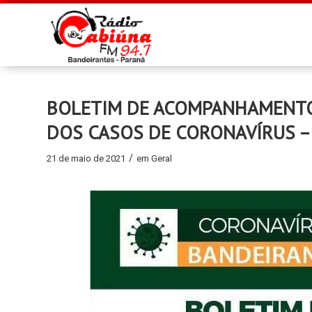
BOLETIM DE ACOMPANHAMENTO D
DOS CASOS DE CORONAVÍRUS –
/
21 de maio de 2021
em
Geral