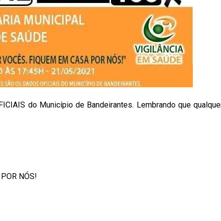
ICIAIS do Município de Bandeirantes. Lembrando que qualque
 POR NÓS!