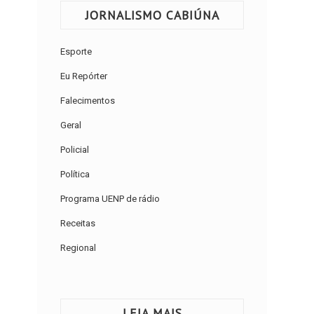
JORNALISMO CABIÚNA
Esporte
Eu Repórter
Falecimentos
Geral
Policial
Política
Programa UENP de rádio
Receitas
Regional
LEIA MAIS