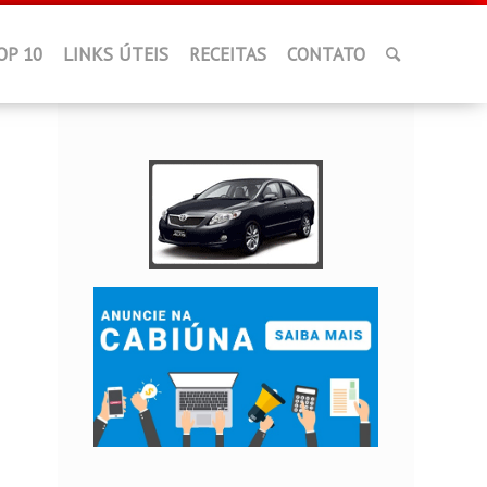
OP 10
LINKS ÚTEIS
RECEITAS
CONTATO