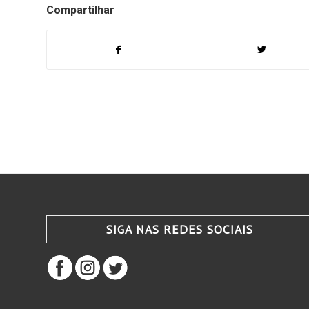
Compartilhar
SIGA NAS REDES SOCIAIS