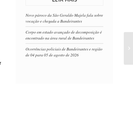
Novo pároco da São Geraldo Majela fala sobre
vocação e chegada a Bandeirantes
Corpo em estado avançado de decomposição é
encontrado na área rural de Bandeirantes
Ocorrências policiais de Bandeirantes e região
de 04 para 05 de agosto de 2026
r