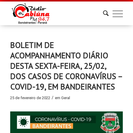
BOLETIM DE
ACOMPANHAMENTO DIÁRIO
DESTA SEXTA-FEIRA, 25/02,
DOS CASOS DE CORONAVÍRUS –
COVID-19, EM BANDEIRANTES
/
25 de fevereiro de 2022
em
Geral