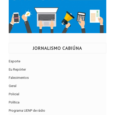
JORNALISMO CABIÚNA
Esporte
Eu Repórter
Falecimentos
Geral
Policial
Política
Programa UENP de rádio