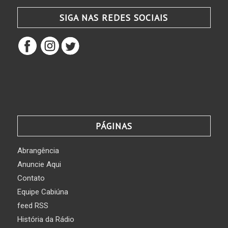
SIGA NAS REDES SOCIAIS
PÁGINAS
Abrangência
Anuncie Aqui
Contato
Equipe Cabiúna
feed RSS
História da Rádio