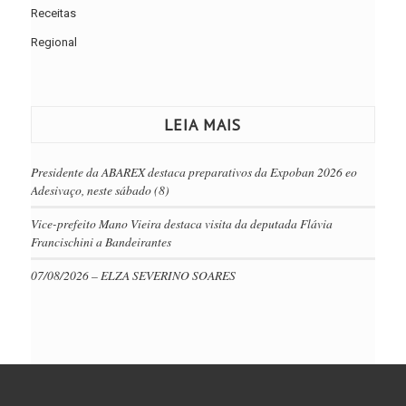
Receitas
Regional
LEIA MAIS
Presidente da ABAREX destaca preparativos da Expoban 2026 eo
Adesivaço, neste sábado (8)
Vice-prefeito Mano Vieira destaca visita da deputada Flávia
Francischini a Bandeirantes
07/08/2026 – ELZA SEVERINO SOARES