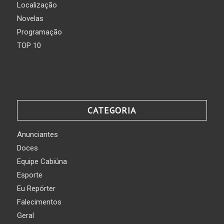
Localização
Novelas
Programação
TOP 10
CATEGORIA
Anunciantes
Doces
Equipe Cabiúna
Esporte
Eu Repórter
Falecimentos
Geral