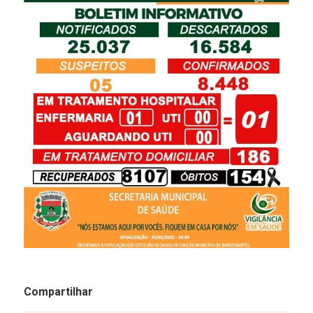
Compartilhar