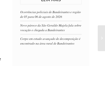
Ocorrências policiais de Bandeirantes e região
de 05 para 06 de agosto de 2026
Novo pároco da São Geraldo Majela fala sobre
vocação e chegada a Bandeirantes
Corpo em estado avançado de decomposição é
encontrado na área rural de Bandeirantes
r