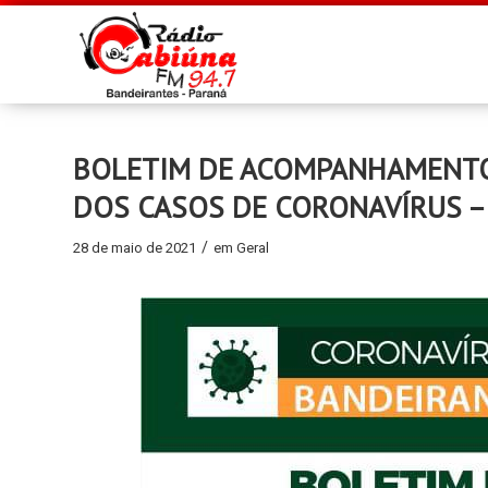
BOLETIM DE ACOMPANHAMENTO D
DOS CASOS DE CORONAVÍRUS –
/
28 de maio de 2021
em
Geral