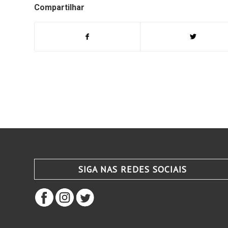
Compartilhar
SIGA NAS REDES SOCIAIS