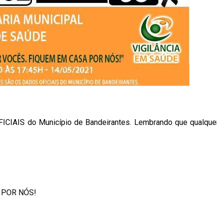
ICIAIS do Município de Bandeirantes. Lembrando que qualque
 POR NÓS!