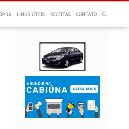
OP 10
LINKS ÚTEIS
RECEITAS
CONTATO