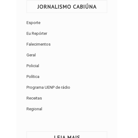
JORNALISMO CABIÚNA
Esporte
Eu Repórter
Falecimentos
Geral
Policial
Política
Programa UENP de rádio
Receitas
Regional
LEIA MAIS