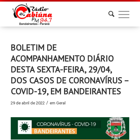
BOLETIM DE
ACOMPANHAMENTO DIÁRIO
DESTA SEXTA-FEIRA, 29/04,
DOS CASOS DE CORONAVÍRUS –
COVID-19, EM BANDEIRANTES
/
29 de abril de 2022
em
Geral