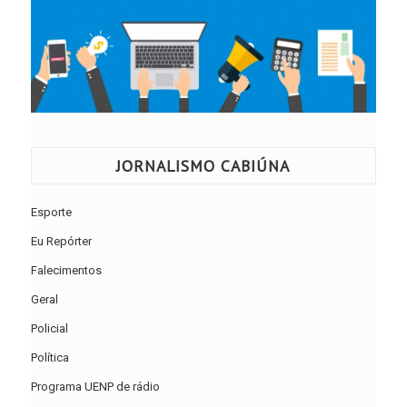
JORNALISMO CABIÚNA
Esporte
Eu Repórter
Falecimentos
Geral
Policial
Política
Programa UENP de rádio