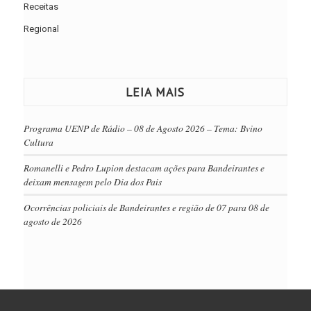
Receitas
Regional
LEIA MAIS
Programa UENP de Rádio – 08 de Agosto 2026 – Tema: Bvino
Cultura
Romanelli e Pedro Lupion destacam ações para Bandeirantes e
deixam mensagem pelo Dia dos Pais
Ocorrências policiais de Bandeirantes e região de 07 para 08 de
agosto de 2026