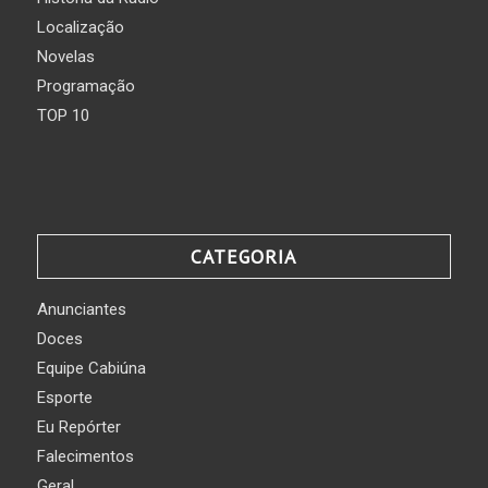
Localização
Novelas
Programação
TOP 10
CATEGORIA
Anunciantes
Doces
Equipe Cabiúna
Esporte
Eu Repórter
Falecimentos
Geral