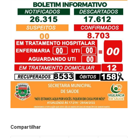
Compartilhar