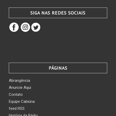
SIGA NAS REDES SOCIAIS
PÁGINAS
Abrangência
Anuncie Aqui
Contato
Equipe Cabiúna
feed RSS
História da Rádio