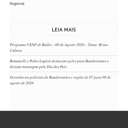
Regional
LEIA MAIS
Programa UENP de Rádio – 08 de Agosto 2026 – Tema: Bvino
Cultura
Romanelli e Pedro Lupion destacam ações para Bandeirantes e
deixam mensagem pelo Dia dos Pais
Ocorrências policiais de Bandeirantes e região de 07 para 08 de
agosto de 2026