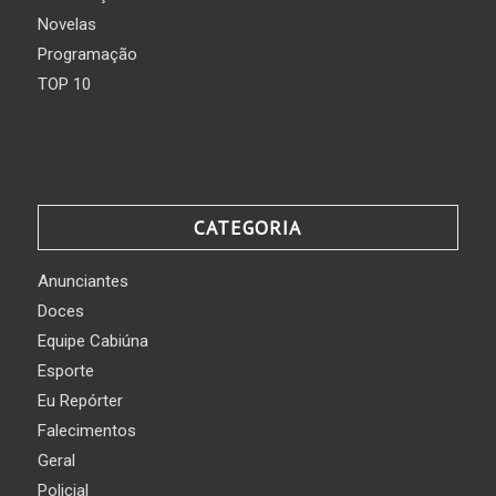
Novelas
Programação
TOP 10
CATEGORIA
Anunciantes
Doces
Equipe Cabiúna
Esporte
Eu Repórter
Falecimentos
Geral
Policial