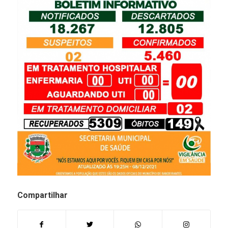
Compartilhar