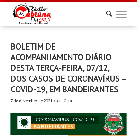
BOLETIM DE
ACOMPANHAMENTO DIÁRIO
DESTA TERÇA-FEIRA, 07/12,
DOS CASOS DE CORONAVÍRUS –
COVID-19, EM BANDEIRANTES
/
7 de dezembro de 2021
em
Geral