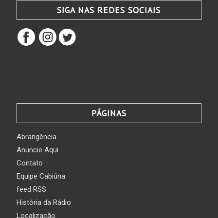
SIGA NAS REDES SOCIAIS
PÁGINAS
Abrangência
Anuncie Aqui
Contato
Equipe Cabiúna
feed RSS
História da Rádio
Localização