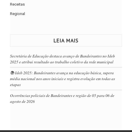
Receitas
Regional
LEIA MAIS
Secretária de Educação destaca avanço de Bandeirantes no Ideb
2025 e atribui resultado ao trabalho coletivo da rede municipal
📚 Ideb 2025: Bandeirantes avança na educação básica, supera
média nacional nos anos iniciais e registra evolução em todas as
etapas
Ocorrências policiais de Bandeirantes e região de 05 para 06 de
agosto de 2026