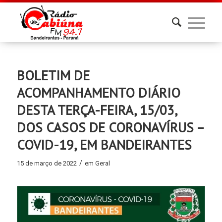
BOLETIM DE
ACOMPANHAMENTO DIÁRIO
DESTA TERÇA-FEIRA, 15/03,
DOS CASOS DE CORONAVÍRUS –
COVID-19, EM BANDEIRANTES
/
15 de março de 2022
em
Geral