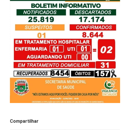
Compartilhar