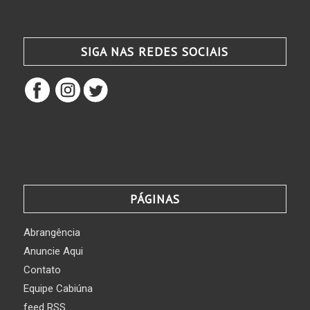
SIGA NAS REDES SOCIAIS
PÁGINAS
Abrangência
Anuncie Aqui
Contato
Equipe Cabiúna
feed RSS