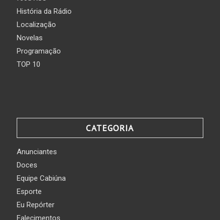
História da Rádio
Localização
Novelas
Programação
TOP 10
CATEGORIA
Anunciantes
Doces
Equipe Cabiúna
Esporte
Eu Repórter
Falecimentos