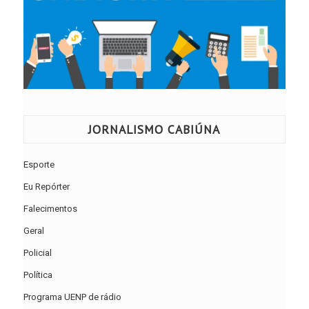
JORNALISMO CABIÚNA
Esporte
Eu Repórter
Falecimentos
Geral
Policial
Política
Programa UENP de rádio