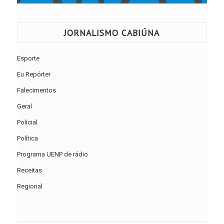
JORNALISMO CABIÚNA
Esporte
Eu Repórter
Falecimentos
Geral
Policial
Política
Programa UENP de rádio
Receitas
Regional