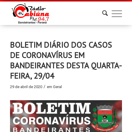
BOLETIM DIÁRIO DOS CASOS
DE CORONAVÍRUS EM
BANDEIRANTES DESTA QUARTA-
FEIRA, 29/04
/
29 de abril de 2020
em
Geral