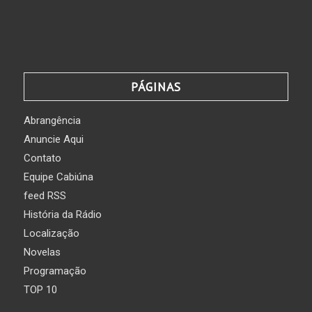
PÁGINAS
Abrangência
Anuncie Aqui
Contato
Equipe Cabiúna
feed RSS
História da Rádio
Localização
Novelas
Programação
TOP 10