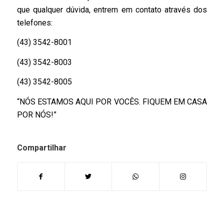
que qualquer dúvida, entrem em contato através dos
telefones:
(43) 3542-8001
(43) 3542-8003
(43) 3542-8005
“NÓS ESTAMOS AQUI POR VOCÊS. FIQUEM EM CASA
POR NÓS!”
Compartilhar