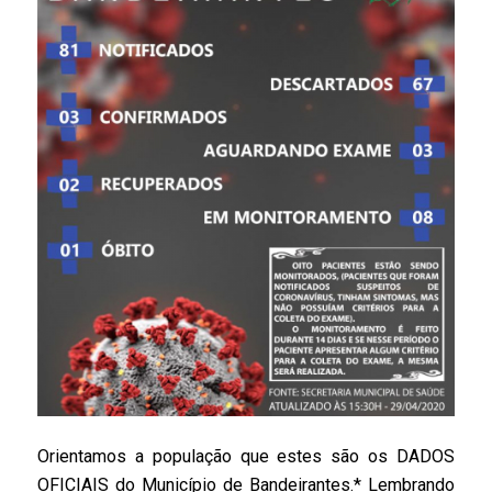
Orientamos a população que estes são os DADOS
OFICIAIS do Município de Bandeirantes.* Lembrando