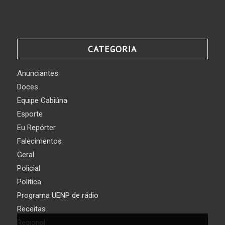
CATEGORIA
Anunciantes
Doces
Equipe Cabiúna
Esporte
Eu Repórter
Falecimentos
Geral
Policial
Política
Programa UENP de rádio
Receitas
Regional