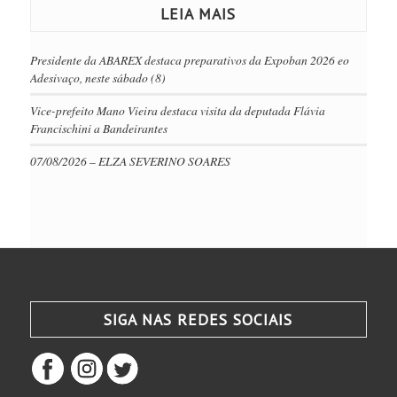
LEIA MAIS
Presidente da ABAREX destaca preparativos da Expoban 2026 eo
Adesivaço, neste sábado (8)
Vice-prefeito Mano Vieira destaca visita da deputada Flávia
Francischini a Bandeirantes
07/08/2026 – ELZA SEVERINO SOARES
SIGA NAS REDES SOCIAIS