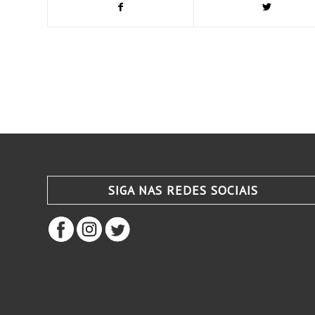
SIGA NAS REDES SOCIAIS