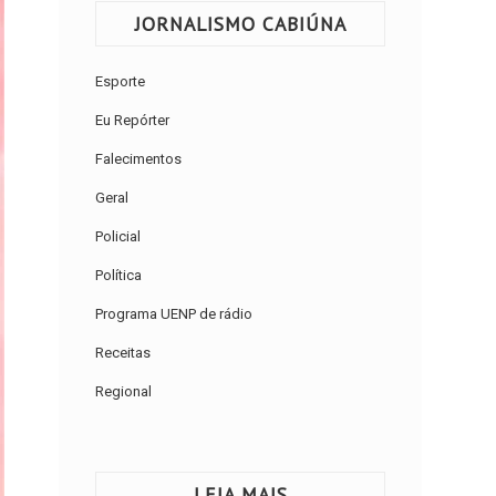
JORNALISMO CABIÚNA
Esporte
Eu Repórter
Falecimentos
Geral
Policial
Política
Programa UENP de rádio
Receitas
Regional
LEIA MAIS