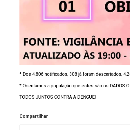
* Dos 4.806 notificados, 308 já foram descartados, 4.
* Orientamos a população que estes são os DADOS OF
TODOS JUNTOS CONTRA A DENGUE!
Compartilhar