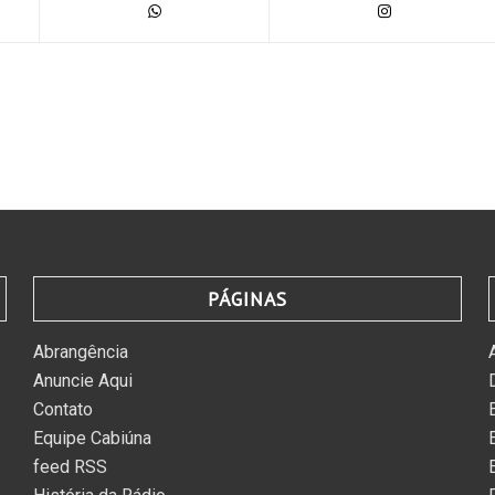
PÁGINAS
Abrangência
Anuncie Aqui
Contato
Equipe Cabiúna
feed RSS