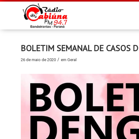
BOLETIM SEMANAL DE CASOS D
/
26 de maio de 2020
em
Geral