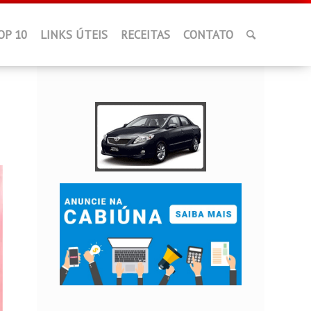
OP 10
LINKS ÚTEIS
RECEITAS
CONTATO