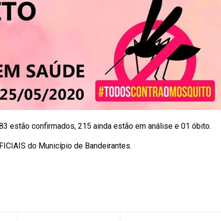
283 estão confirmados, 215 ainda estão em análise e 01 óbito.
ICIAIS do Município de Bandeirantes.