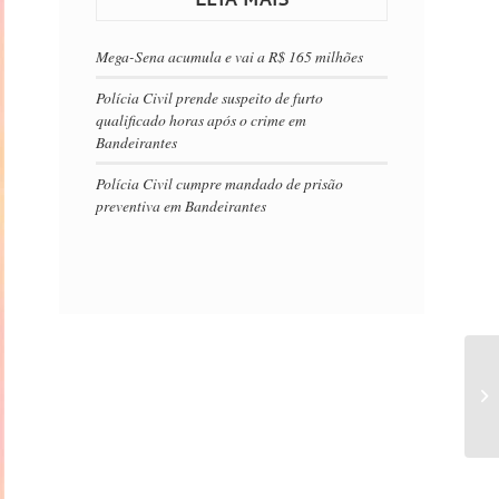
Mega-Sena acumula e vai a R$ 165 milhões
Polícia Civil prende suspeito de furto
qualificado horas após o crime em
Bandeirantes
Polícia Civil cumpre mandado de prisão
preventiva em Bandeirantes