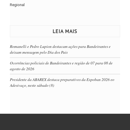
Regional
LEIA MAIS
Romanelli e Pedro Lupion destacam ações para Bandeirantes e
deixam mensagem pelo Dia dos Pais
Ocorrências policiais de Bandeirantes e região de 07 para 08 de
agosto de 2026
Presidente da ABAREX destaca preparativos da Expoban 2026 eo
Adesivaço, neste sábado (8)