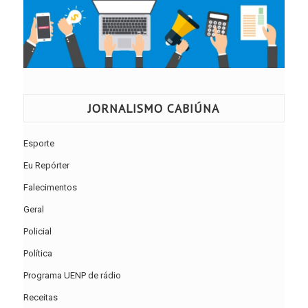
JORNALISMO CABIÚNA
Esporte
Eu Repórter
Falecimentos
Geral
Policial
Política
Programa UENP de rádio
Receitas