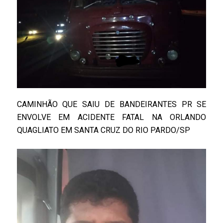
CAMINHÃO QUE SAIU DE BANDEIRANTES PR SE
ENVOLVE EM ACIDENTE FATAL NA ORLANDO
QUAGLIATO EM SANTA CRUZ DO RIO PARDO/SP