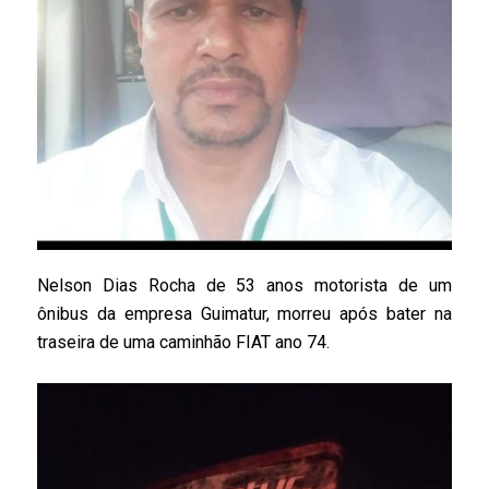
Nelson Dias Rocha de 53 anos motorista de um
ônibus da empresa Guimatur, morreu após bater na
traseira de uma caminhão FIAT ano 74.