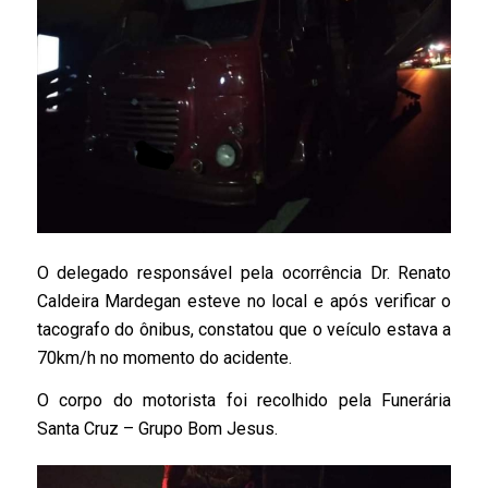
O delegado responsável pela ocorrência Dr. Renato
Caldeira Mardegan esteve no local e após verificar o
tacografo do ônibus, constatou que o veículo estava a
70km/h no momento do acidente.
O corpo do motorista foi recolhido pela Funerária
Santa Cruz – Grupo Bom Jesus.