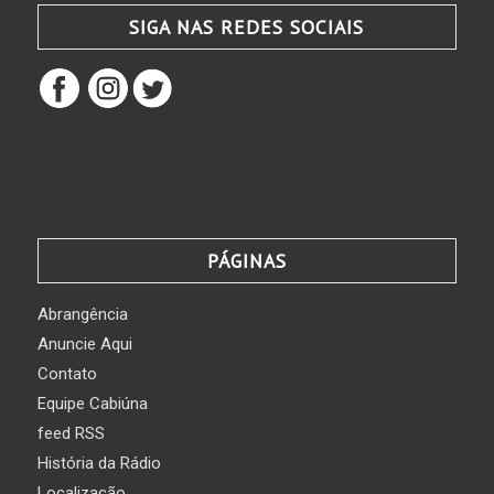
SIGA NAS REDES SOCIAIS
PÁGINAS
Abrangência
Anuncie Aqui
Contato
Equipe Cabiúna
feed RSS
História da Rádio
Localização