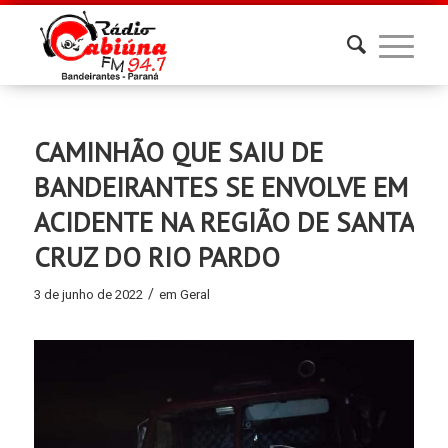
CAMINHÃO QUE SAIU DE
BANDEIRANTES SE ENVOLVE EM
ACIDENTE NA REGIÃO DE SANTA
CRUZ DO RIO PARDO
/
3 de junho de 2022
em
Geral