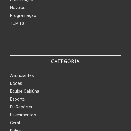
Novelas
Programação
TOP 10
CATEGORIA
Anunciantes
Doces
Equipe Cabiúna
Esporte
Eu Repórter
Falecimentos
Geral
Policial