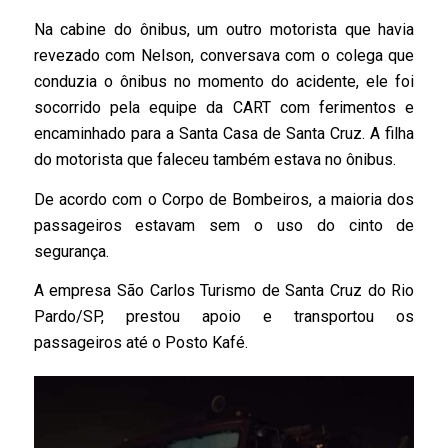
Na cabine do ônibus, um outro motorista que havia
revezado com Nelson, conversava com o colega que
conduzia o ônibus no momento do acidente, ele foi
socorrido pela equipe da CART com ferimentos e
encaminhado para a Santa Casa de Santa Cruz. A filha
do motorista que faleceu também estava no ônibus.
De acordo com o Corpo de Bombeiros, a maioria dos
passageiros estavam sem o uso do cinto de
segurança.
A empresa São Carlos Turismo de Santa Cruz do Rio
Pardo/SP, prestou apoio e transportou os
passageiros até o Posto Kafé.