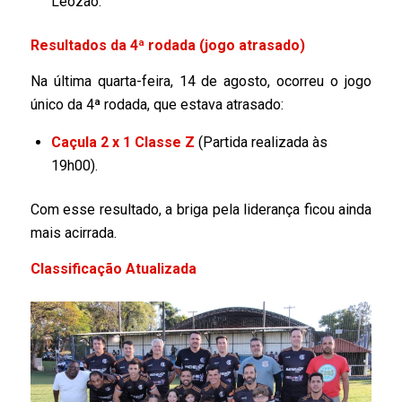
Léozao.
Resultados da 4ª rodada (jogo atrasado)
Na última quarta-feira, 14 de agosto, ocorreu o jogo
único da 4ª rodada, que estava atrasado:
Caçula 2 x 1 Classe Z
(Partida realizada às
19h00).
Com esse resultado, a briga pela liderança ficou ainda
mais acirrada.
Classificação Atualizada