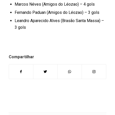
Marcos Néves (Amigos do Léozao) – 4 gols
Fernando Paduan (Amigos do Léozao) – 3 gols
Leandro Aparecido Alves (Brasão Santa Massa) –
3 gols
Compartilhar