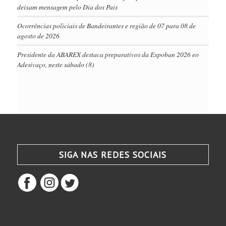
deixam mensagem pelo Dia dos Pais
Ocorrências policiais de Bandeirantes e região de 07 para 08 de
agosto de 2026
Presidente da ABAREX destaca preparativos da Expoban 2026 eo
Adesivaço, neste sábado (8)
SIGA NAS REDES SOCIAIS