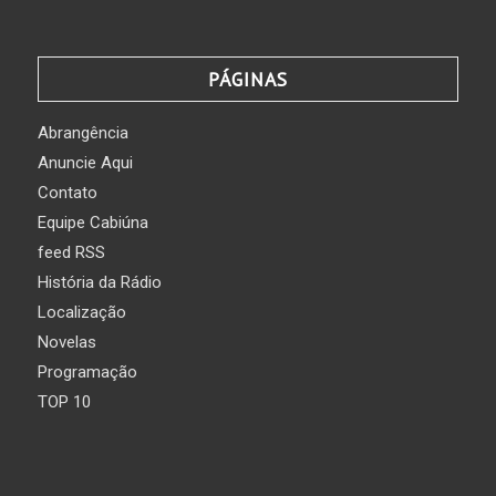
PÁGINAS
Abrangência
Anuncie Aqui
Contato
Equipe Cabiúna
feed RSS
História da Rádio
Localização
Novelas
Programação
TOP 10