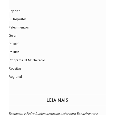
Esporte
Eu Repórter
Falecimentos
Geral
Policial
Política
Programa UENP de rádio
Receitas
Regional
LEIA MAIS
Romanelli e Pedro Lupion destacam ações para Bandeirantes e