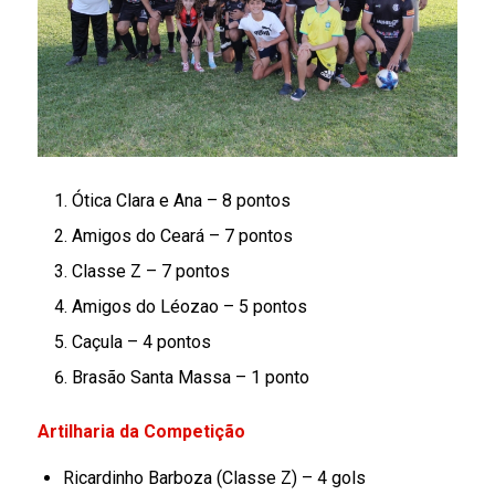
Ótica Clara e Ana – 8 pontos
Amigos do Ceará – 7 pontos
Classe Z – 7 pontos
Amigos do Léozao – 5 pontos
Caçula – 4 pontos
Brasão Santa Massa – 1 ponto
Artilharia da Competição
Ricardinho Barboza (Classe Z) – 4 gols