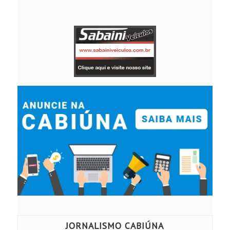
JORNALISMO CABIÚNA