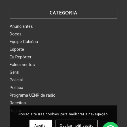
CATEGORIA
Anunciantes
Doces
Equipe Cabiúna
Esporte
Eu Repórter
Falecimentos
Geral
Policial
Política
Programa UENP de rádio
Receitas
Regional
Nosso site usa cookies para melhorar a navegação.
Aceitar
Ocultar notificação