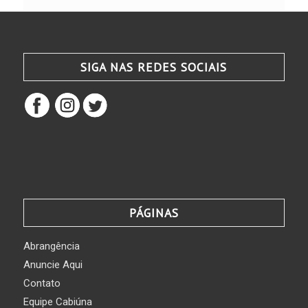
SIGA NAS REDES SOCIAIS
PÁGINAS
Abrangência
Anuncie Aqui
Contato
Equipe Cabiúna