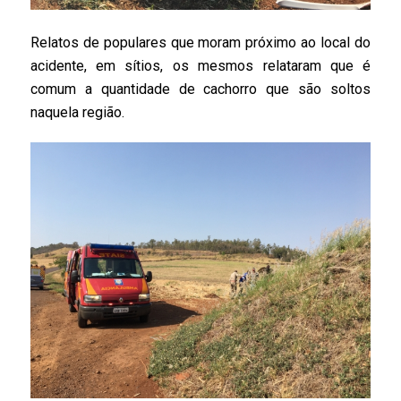
Relatos de populares que moram próximo ao local do
acidente, em sítios, os mesmos relataram que é
comum a quantidade de cachorro que são soltos
naquela região.