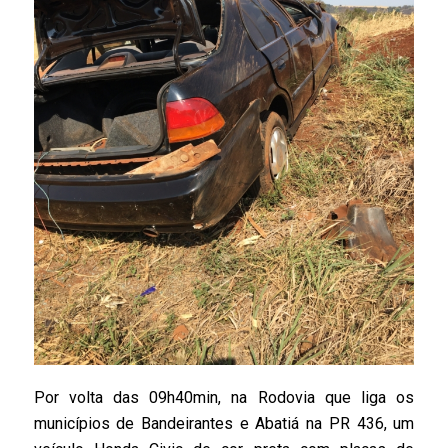
Por volta das 09h40min, na Rodovia que liga os
municípios de Bandeirantes e Abatiá na PR 436, um