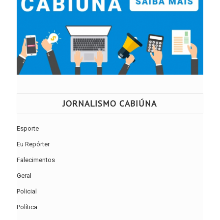
JORNALISMO CABIÚNA
Esporte
Eu Repórter
Falecimentos
Geral
Policial
Política