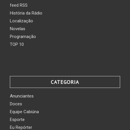
feed RSS
História da Rádio
Localização
Novelas
Programação
TOP 10
CATEGORIA
Anunciantes
Doces
Equipe Cabiúna
Esporte
Eu Repórter