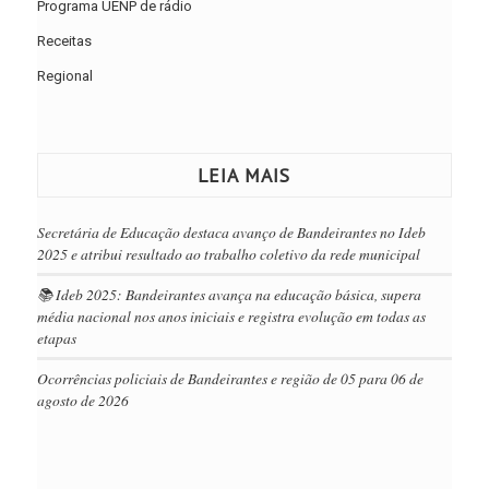
Programa UENP de rádio
Receitas
Regional
LEIA MAIS
Secretária de Educação destaca avanço de Bandeirantes no Ideb
2025 e atribui resultado ao trabalho coletivo da rede municipal
📚 Ideb 2025: Bandeirantes avança na educação básica, supera
média nacional nos anos iniciais e registra evolução em todas as
etapas
Ocorrências policiais de Bandeirantes e região de 05 para 06 de
agosto de 2026