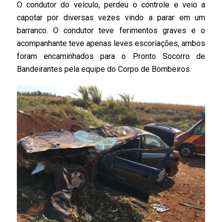
O condutor do veículo, perdeu o controle e veio a
capotar por diversas vezes vindo a parar em um
barranco. O condutor teve ferimentos graves e o
acompanhante teve apenas leves escoriações, ambos
foram encaminhados para o Pronto Socorro de
Bandeirantes pela equipe do Corpo de Bombeiros.