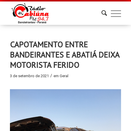
CAPOTAMENTO ENTRE
BANDEIRANTES E ABATIÁ DEIXA
MOTORISTA FERIDO
/
3 de setembro de 2021
em
Geral