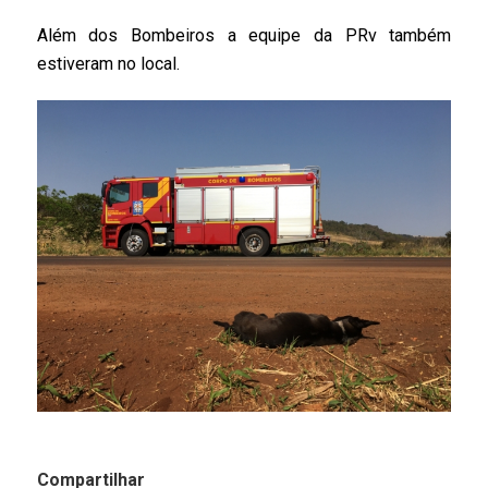
Além dos Bombeiros a equipe da PRv também
estiveram no local.
Compartilhar